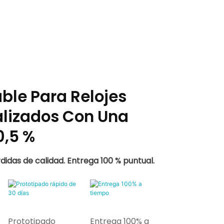
ble Para Relojes
alizados Con Una
0,5 %
didas de calidad. Entrega 100 % puntual.
Prototipado
Entrega 100% a