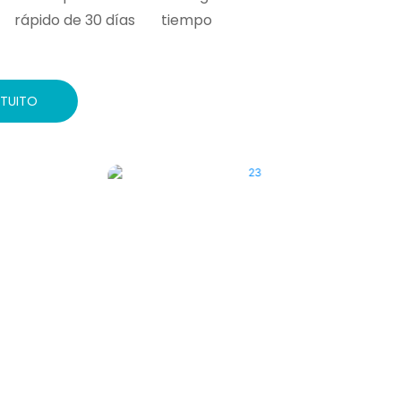
rápido de 30 días
tiempo
ATUITO