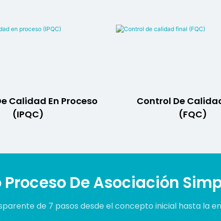
De Calidad En Proceso
Control De Calidad
(IPQC)
(FQC)
 Proceso De Asociación Simp
nsparente de 7 pasos desde el concepto inicial hasta la en