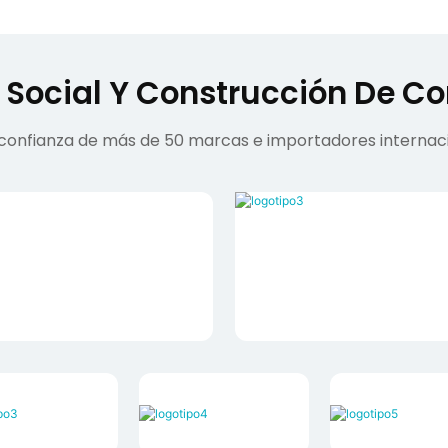
 Social Y Construcción De Co
 confianza de más de 50 marcas e importadores internaci