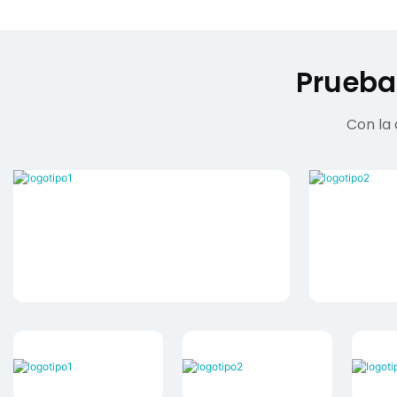
Prueba
Con la