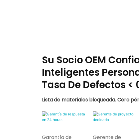
Su Socio OEM Confia
Inteligentes Person
Tasa De Defectos < 
Lista de materiales bloqueada. Cero pér
Garantía de
Gerente de