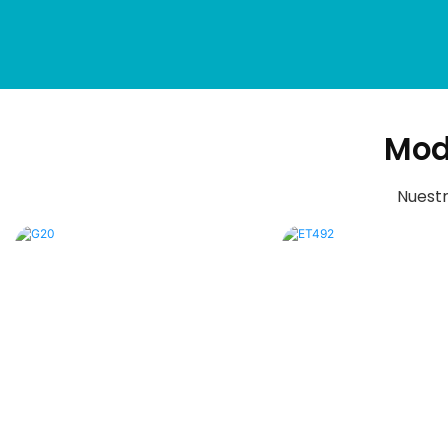
Mod
Nuestr