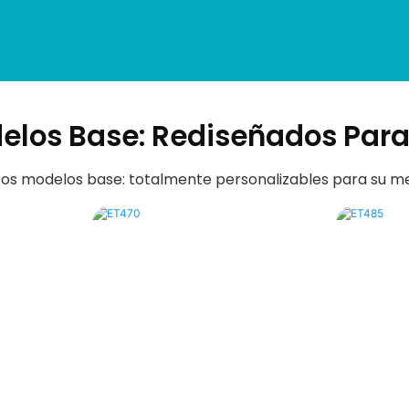
elos Base: Rediseñados Para
os modelos base: totalmente personalizables para su 