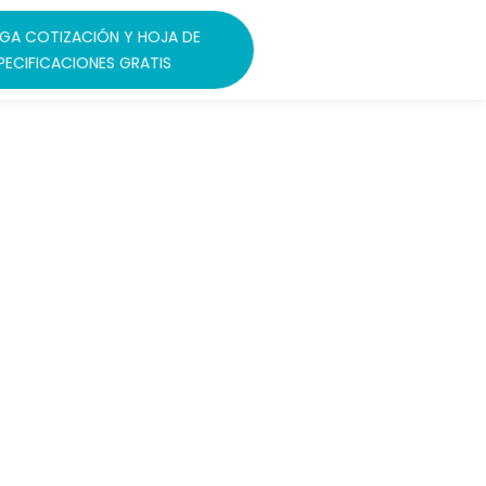
GA COTIZACIÓN Y HOJA DE
PECIFICACIONES GRATIS