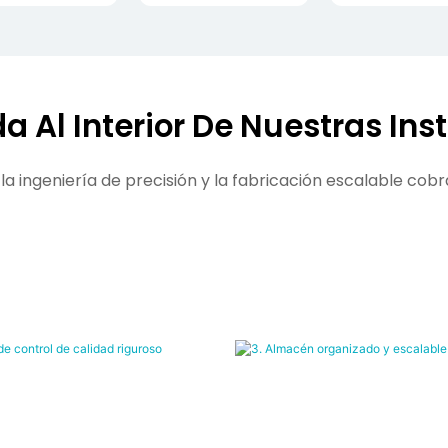
a Al Interior De Nuestras Ins
a ingeniería de precisión y la fabricación escalable cobr