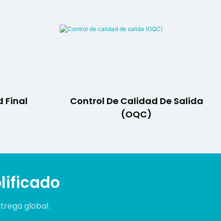
 Final
Control De Calidad De Salida
(OQC)
lificado
trega global.