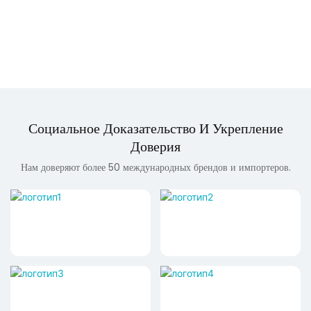
Социальное Доказательство И Укрепление
Доверия
Нам доверяют более 50 международных брендов и импортеров.