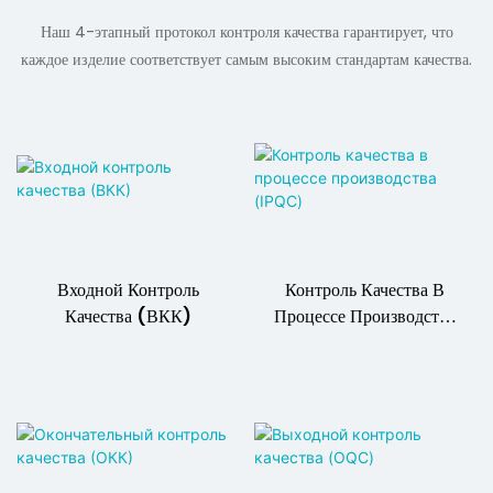
Наш 4-этапный протокол контроля качества гарантирует, что
каждое изделие соответствует самым высоким стандартам качества.
Входной Контроль
Контроль Качества В
Качества (ВКК)
Процессе Производства
(IPQC)