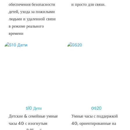
обеспечения безопасности
и просто для связи.
детей, ухода за пожилыми
людьми и удаленной связи
в режиме реального
времени
S10 Дети
GS20
Детские & семейные умные
Умные часы с поддержкой
часы 4G с изогнутым
4G, ориентированные на