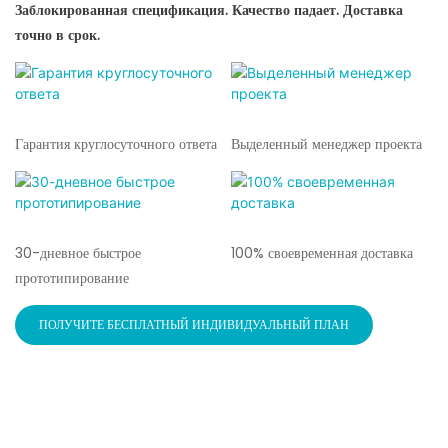
Заблокированная спецификация. Качество падает. Доставка
точно в срок.
Гарантия круглосуточного ответа
Выделенный менеджер проекта
30-дневное быстрое
100% своевременная доставка
прототипирование
ПОЛУЧИТЕ БЕСПЛАТНЫЙ ИНДИВИДУАЛЬНЫЙ ПЛАН