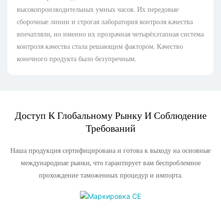
высокопроизводительных умных часов. Их передовые
сборочные линии и строгая лаборатория контроля качества
впечатляли, но именно их прозрачная четырёхэтапная система
контроля качества стала решающим фактором. Качество
конечного продукта было безупречным.
Доступ К Глобальному Рынку И Соблюдение
Требований
Наша продукция сертифицирована и готова к выходу на основные
международные рынки, что гарантирует вам беспроблемное
прохождение таможенных процедур и импорта.