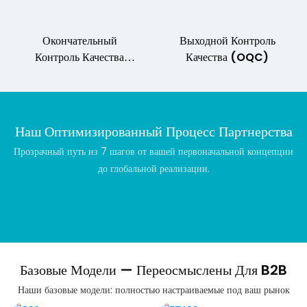
Окончательный
Выходной Контроль
Контроль Качества
Качества (OQC)
(ОКК)
Наш Оптимизированный Процесс Партнерства
Прозрачный путь из 7 шагов от вашей первоначальной концепции
до глобальной реализации.
Базовые Модели — Переосмыслены Для B2B
Наши базовые модели: полностью настраиваемые под ваш рынок