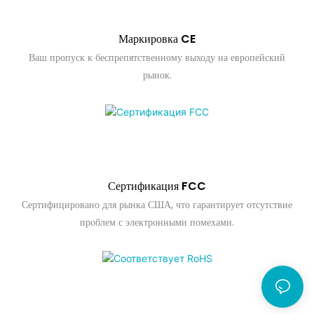
Маркировка CE
Ваш пропуск к беспрепятственному выходу на европейский
рынок.
Сертификация FCC
Сертифицировано для рынка США, что гарантирует отсутствие
проблем с электронными помехами.