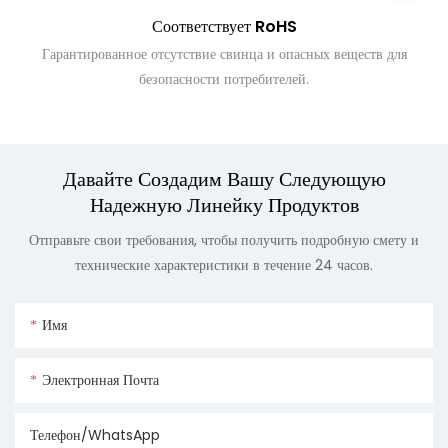
Соответствует RoHS
Гарантированное отсутствие свинца и опасных веществ для
безопасности потребителей.
Давайте Создадим Вашу Следующую
Надежную Линейку Продуктов
Отправьте свои требования, чтобы получить подробную смету и
технические характеристики в течение 24 часов.
Имя
Электронная Почта
Телефон/WhatsApp