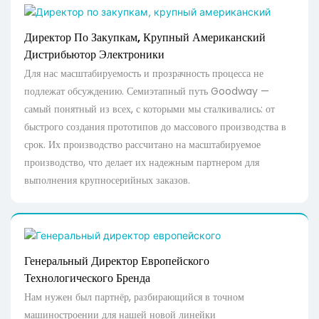
Директор По Закупкам, Крупный Американский
Дистрибьютор Электроники
Для нас масштабируемость и прозрачность процесса не
подлежат обсуждению. Семиэтапный путь Goodway —
самый понятный из всех, с которыми мы сталкивались: от
быстрого создания прототипов до массового производства в
срок. Их производство рассчитано на масштабируемое
производство, что делает их надежным партнером для
выполнения крупносерийных заказов.
Генеральный Директор Европейского
Технологического Бренда
Нам нужен был партнёр, разбирающийся в точном
машиностроении для нашей новой линейки