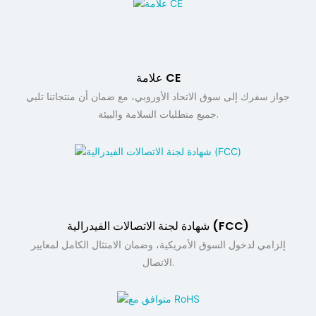
علامة CE
جواز سفرك إلى سوق الاتحاد الأوروبي، مع ضمان أن منتجاتنا تلبي
جميع متطلبات السلامة والبيئة.
شهادة لجنة الاتصالات الفيدرالية (FCC)
إلزامي لدخول السوق الأمريكية، وضمان الامتثال الكامل لمعايير
الاتصال.