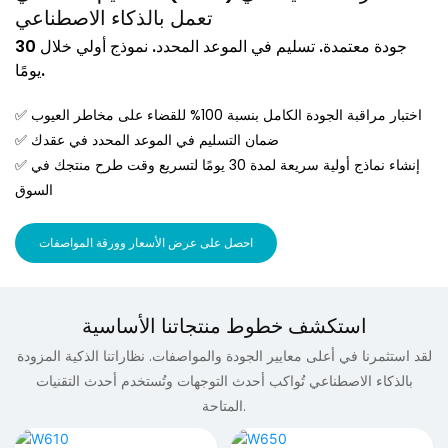
تعمل بالذكاء الاصطناعي
جودة معتمدة. تسليم في الموعد المحدد. نموذج أولي خلال 30
يومًا.
✅ اختبار مراقبة الجودة الكامل بنسبة 100% للقضاء على مخاطر العيوب
✅ ضمان التسليم في الموعد المحدد في عقدك
✅ إنشاء نماذج أولية سريعة لمدة 30 يومًا لتسريع وقت طرح منتجك في
السوق
احصل على عرض الأسعار وورقة المواصفات
استكشف خطوط منتجاتنا الأساسية
لقد استثمرنا في أعلى معايير الجودة والمواصفات. نظاراتنا الذكية المزودة
بالذكاء الاصطناعي تُواكب أحدث التوجهات وتُستخدم أحدث التقنيات
المتاحة.