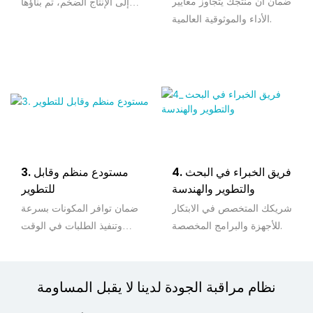
ضمان أن منتجك يتجاوز معايير
إلى الإنتاج الضخم، تم بناؤها
الأداء والموثوقية العالمية.
بدقة.
4. فريق الخبراء في البحث
3. مستودع منظم وقابل
والتطوير والهندسة
للتطوير
شريكك المتخصص في الابتكار
ضمان توافر المكونات بسرعة
للأجهزة والبرامج المخصصة.
وتنفيذ الطلبات في الوقت
المحدد.
نظام مراقبة الجودة لدينا لا يقبل المساومة