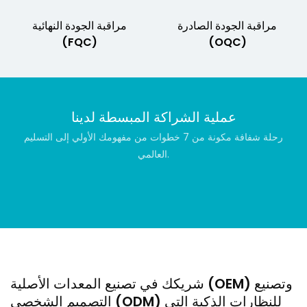
مراقبة الجودة الصادرة
مراقبة الجودة النهائية
(FQC)
(OQC)
عملية الشراكة المبسطة لدينا
رحلة شفافة مكونة من 7 خطوات من مفهومك الأولي إلى التسليم
العالمي.
شريكك في تصنيع المعدات الأصلية (OEM) وتصنيع
التصميم الشخصي (ODM) للنظارات الذكية التي