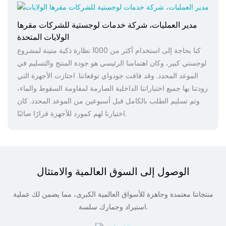
مدير العمليات، شركة خدمات لوجستية للشركات مقرها
الولايات المتحدة
كنا بحاجة إلى استخدام أكثر من 1000 نظارة ذكية متينة لمشروع
لوجستي كبير، وكان اهتمامنا الرئيسي هو جودة المنتج والتسليم في
الموعد المحدد. وقد فاقت جودواي توقعاتنا. اجتازت الأجهزة التي
زودتنا بها جميع اختباراتنا الداخلية الصارمة لمقاومة السقوط والماء،
وتم تسليم الطلب بالكامل قبل أسبوعين من الموعد المحدد. كان
اختيارنا لهم كمورد للأجهزة قرارًا صائبًا.
الوصول إلى السوق العالمية والامتثال
منتجاتنا معتمدة وجاهزة للأسواق العالمية الكبرى، مما يضمن لك عملية
استيراد وجمارك سلسة.