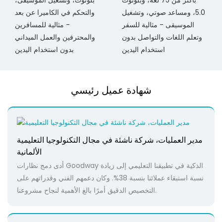
5.0، ومساعد صوتي، وتشغيل
والتحكم في الكاميرا عن بعد
الموسيقى - مثالية للسفر
- مثالية للمسافرين
وتعلم اللغات والتواصل بدون
والمحترفين والعمل الميداني
استخدام اليدين
بدون استخدام اليدين
شهادة عميل رئيسي
مدير العمليات، شركة ناشئة في مجال التكنولوجيا التعليمية
الألمانية
أدى دمج نظارات Goodway الذكية في تطبيقنا التعليمي إلى زيادة
نسبة استبقاء عملائنا بنسبة 38%. وكان دعمهم الفني وقدراتهم على
التخصيص الدقيق أمرًا بالغ الأهمية لنجاح مشروعنا.