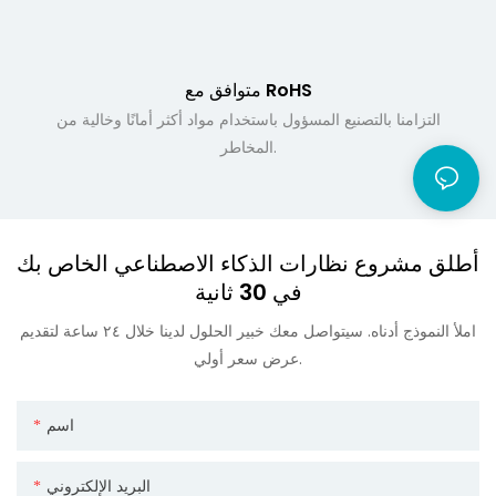
متوافق مع RoHS
التزامنا بالتصنيع المسؤول باستخدام مواد أكثر أمانًا وخالية من
المخاطر.
أطلق مشروع نظارات الذكاء الاصطناعي الخاص بك
في 30 ثانية
املأ النموذج أدناه. سيتواصل معك خبير الحلول لدينا خلال ٢٤ ساعة لتقديم
عرض سعر أولي.
اسم
البريد الإلكتروني