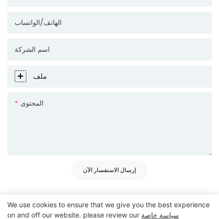
الهاتف/الواتساب
اسم الشركة
ملف
المحتوى
إرسال الاستفسار الآن
We use cookies to ensure that we give you the best experience
سياسة خاصة
on and off our website. please review our