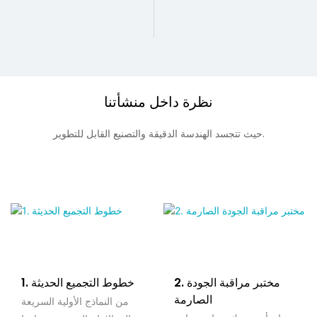
نظرة داخل منشأتنا
حيث تتجسد الهندسة الدقيقة والتصنيع القابل للتطوير.
2. مختبر مراقبة الجودة
1. خطوط التجميع الحديثة
الصارمة
من النماذج الأولية السريعة