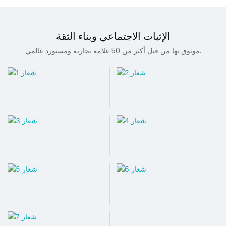
الإثبات الاجتماعي وبناء الثقة
موثوق بها من قبل أكثر من 50 علامة تجارية ومستورد عالمي.