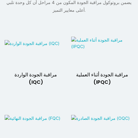
يضمن بروتوكول مراقبة الجودة المكون من 4 مراحل أن كل وحدة تلبي
أعلى معايير التميز.
مراقبة الجودة أثناء العملية
مراقبة الجودة الواردة
(IQC)
(IPQC)