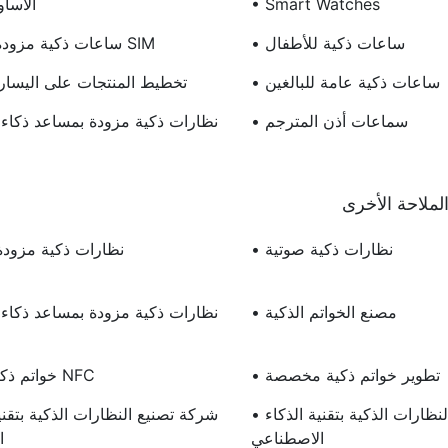
• Smart Watches
• الأسا
• ساعات ذكية للأطفال
• ساعات ذكية مزودة ببطاقة SIM
• ساعات ذكية عامة للبالغين
• تخطيط المنتجات على اليسار
• سماعات أذن المترجم
لملاحة الأخرى
• نظارات ذكية صوتية
• نظارات ذكية مزودة
• مصنع الخواتم الذكية
• تطوير خواتم ذكية مخصصة
• خواتم ذكية بتقنية NFC
• شركة تصنيع النظارات الذكية بتقنية الذكاء
الاصطناعي
ا