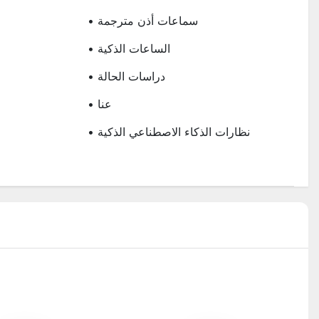
• سماعات أذن مترجمة
• الساعات الذكية
• دراسات الحالة
• عنا
• نظارات الذكاء الاصطناعي الذكية