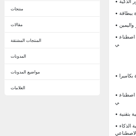
ور الذكية
منتجات
 واليمين
مقالات
• نظارات ذكية مزودة بمساعد ذكاء اصطناع
المنتجات المشتقة
ي
المدونات
مواضيع المدونات
 بكاميرا
العلامات
• نظارات ذكية مزودة بمساعد ذكاء اصطناع
ي
• شركة تصنيع النظارات الذكية بتقنية الذكاء
لاصطناعي