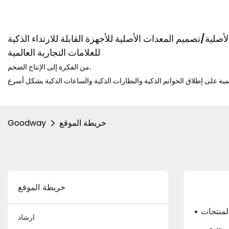
صلية/تصميم المعدات الأصلية للأجهزة القابلة للارتداء الذكية
للعلامات التجارية العالمية
من الفكرة إلى الإنتاج الضخم.
خريطة الموقع
Goodway
خريطة الموقع
 المنتجات
ارشاد