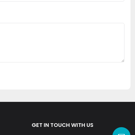
GET IN TOUCH WITH US