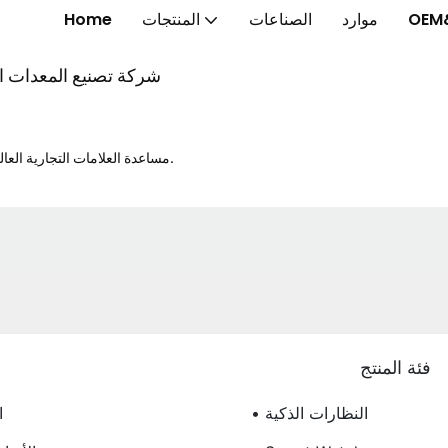
OEM
موارد
الصناعات
المنتجات
Home
شركة تصنيع المعدات الأ
مساعدة العلامات التجارية العالمية على إطلاق الخواتم الذكية والنظارات الذكية والساعات الذكية بشكل أسرع.
فئة المنتج
• النظارات الذكية
•