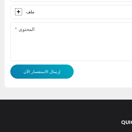
ملف
المحتوى
إرسال الاستفسار الآن
QUI