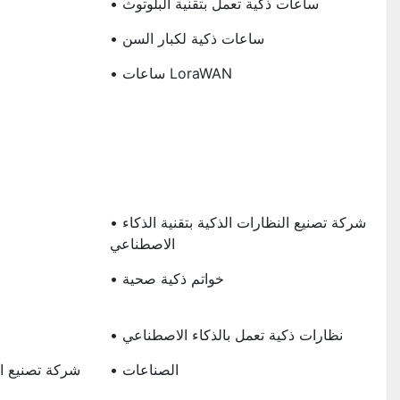
• ساعات ذكية تعمل بتقنية البلوتوث
• ساعات ذكية لكبار السن
• ساعات LoraWAN
ا
• شركة تصنيع النظارات الذكية بتقنية الذكاء
الاصطناعي
• خواتم ذكية صحية
• نظارات ذكية تعمل بالذكاء الاصطناعي
• الصناعات