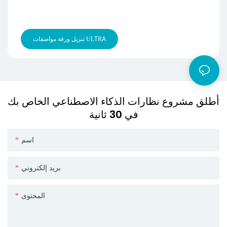
تنزيل ورقة مواصفات ULTRA
أطلق مشروع نظارات الذكاء الاصطناعي الخاص بك
في 30 ثانية
اسم
بريد إلكتروني
المحتوى