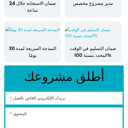
مدير مشروع مخصص
ضمان الاستجابة خلال 24
ساعة
ضمان التسليم في الوقت
النمذجة السريعة لمدة 30
المحدد بنسبة 100%
يومًا
أطلق مشروعك
بريدك الإلكتروني الخاص بالعمل
المحتوى