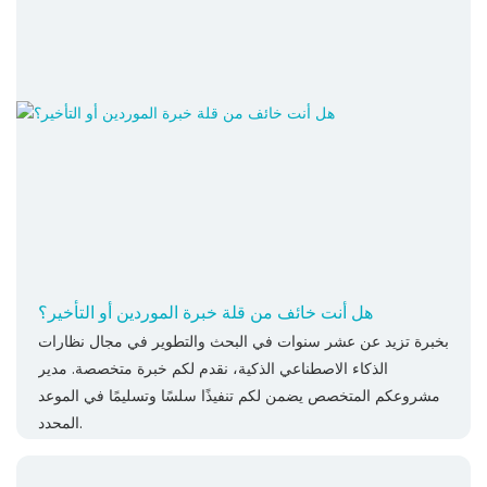
هل أنت خائف من قلة خبرة الموردين أو التأخير؟
بخبرة تزيد عن عشر سنوات في البحث والتطوير في مجال نظارات
الذكاء الاصطناعي الذكية، نقدم لكم خبرة متخصصة. مدير
مشروعكم المتخصص يضمن لكم تنفيذًا سلسًا وتسليمًا في الموعد
المحدد.