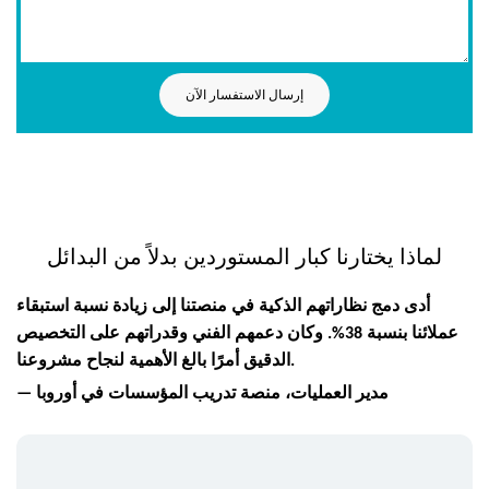
إرسال الاستفسار الآن
لماذا يختارنا كبار المستوردين بدلاً من البدائل
أدى دمج نظاراتهم الذكية في منصتنا إلى زيادة نسبة استبقاء
عملائنا بنسبة 38%. وكان دعمهم الفني وقدراتهم على التخصيص
الدقيق أمرًا بالغ الأهمية لنجاح مشروعنا.
— مدير العمليات، منصة تدريب المؤسسات في أوروبا