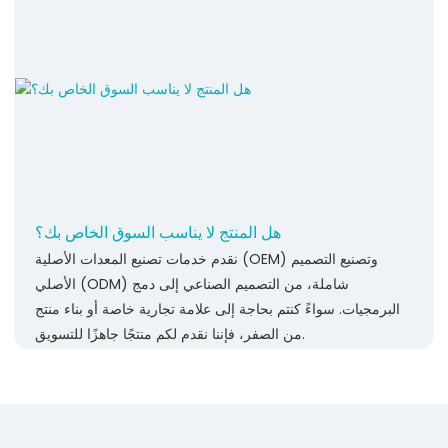
هل المنتج لا يناسب السوق الخاص بك؟
نقدم خدمات تصنيع المعدات الأصلية (OEM) وتصنيع التصميم
الأصلي (ODM) شاملة، من التصميم الصناعي إلى دمج
البرمجيات. سواءً كنتم بحاجة إلى علامة تجارية خاصة أو بناء منتج
من الصفر، فإننا نقدم لكم منتجًا جاهزًا للتسويق.