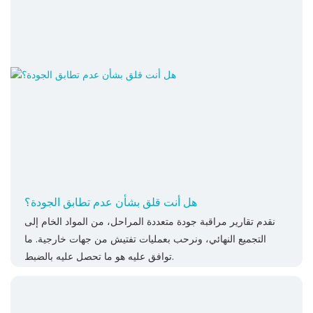
هل أنت قلق بشأن عدم تطابق الجودة؟
نقدم تقارير مراقبة جودة متعددة المراحل، من المواد الخام إلى
التجميع النهائي، ونرحب بعمليات تفتيش من جهات خارجية. ما
توافق عليه هو ما تحصل عليه بالضبط.