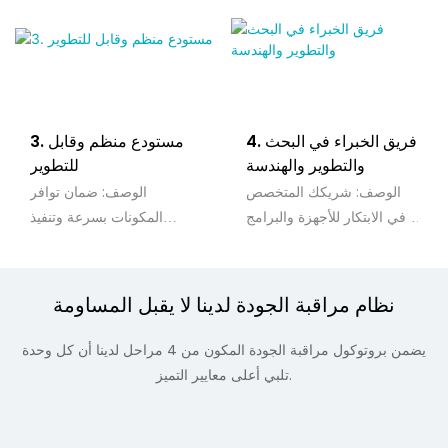
4. فريق الخبراء في البحث
3. مستودع منظم وقابل
والتطوير والهندسة
للتطوير
الوصف: شريكك المتخصص
الوصف: ضمان توافر
في الابتكار للأجهزة والبرامج
المكونات بسرعة وتنفيذ
المخصصة.
الطلب في الوقت المحدد.
نظام مراقبة الجودة لدينا لا يقبل المساومة
يضمن بروتوكول مراقبة الجودة المكون من 4 مراحل لدينا أن كل وحدة
تلبي أعلى معايير التميز.