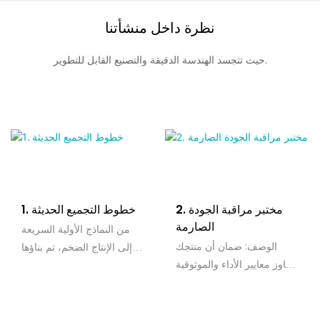
نظرة داخل منشأتنا
حيث تتجسد الهندسة الدقيقة والتصنيع القابل للتطوير.
2. مختبر مراقبة الجودة
1. خطوط التجميع الحديثة
الصارمة
من النماذج الأولية السريعة
الوصف: ضمان أن منتجك
إلى الإنتاج الضخم، تم بناؤها
يتجاوز معايير الأداء والموثوقية
بدقة.
العالمية.