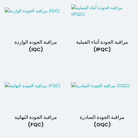
مراقبة الجودة أثناء العملية
مراقبة الجودة الواردة
(IQC)
(IPQC)
مراقبة الجودة الصادرة
مراقبة الجودة النهائية
(FQC)
(OQC)