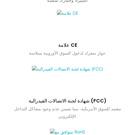
استيراد وجمارك سلسة.
علامة CE
جواز سفرك لدخول السوق الأوروبية بسلاسة.
شهادة لجنة الاتصالات الفيدرالية (FCC)
معتمد للسوق الأمريكية، مما يضمن عدم وجود مشاكل التداخل
الإلكتروني.