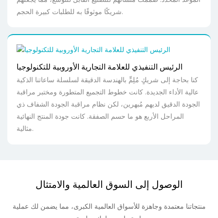
شريكًا موثوقًا به للطلبات كبيرة الحجم.
الرئيس التنفيذي للعلامة التجارية الأوروبية للتكنولوجيا
كنا بحاجة إلى شريكٍ مُلِمٍّ بالهندسة الدقيقة لسلسلة ساعاتنا الذكية
عالية الأداء الجديدة. كانت خطوط التجميع المتطورة ومختبر مراقبة
الجودة الدقيق لديهم مُبهرين، لكن نظام مراقبة الجودة الشفاف ذي
المراحل الأربع هو ما حسم الصفقة. كانت جودة المنتج النهائية
مثالية.
الوصول إلى السوق العالمية والامتثال
منتجاتنا معتمدة وجاهزة للأسواق العالمية الكبرى، مما يضمن لك عملية