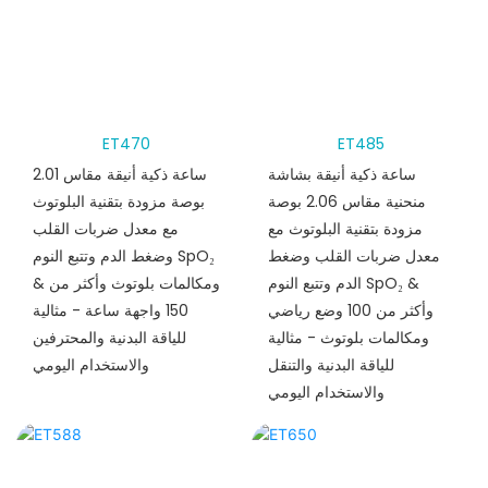
ET470
ET485
ساعة ذكية أنيقة بشاشة
ساعة ذكية أنيقة مقاس 2.01
منحنية مقاس 2.06 بوصة
بوصة مزودة بتقنية البلوتوث
مزودة بتقنية البلوتوث مع
مع معدل ضربات القلب
معدل ضربات القلب وضغط
وضغط الدم وتتبع النوم SpO₂
الدم وتتبع النوم SpO₂ &
& ومكالمات بلوتوث وأكثر من
وأكثر من 100 وضع رياضي
150 واجهة ساعة - مثالية
ومكالمات بلوتوث - مثالية
للياقة البدنية والمحترفين
للياقة البدنية والتنقل
والاستخدام اليومي
والاستخدام اليومي