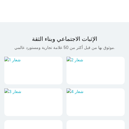
الإثبات الاجتماعي وبناء الثقة
موثوق بها من قبل أكثر من 50 علامة تجارية ومستورد عالمي.