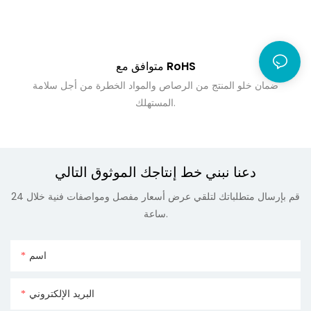
متوافق مع RoHS
ضمان خلو المنتج من الرصاص والمواد الخطرة من أجل سلامة
المستهلك.
دعنا نبني خط إنتاجك الموثوق التالي
قم بإرسال متطلباتك لتلقي عرض أسعار مفصل ومواصفات فنية خلال 24
ساعة.
اسم
البريد الإلكتروني