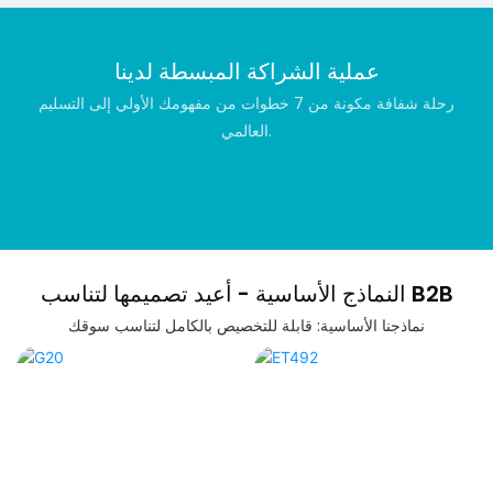
عملية الشراكة المبسطة لدينا
رحلة شفافة مكونة من 7 خطوات من مفهومك الأولي إلى التسليم
العالمي.
النماذج الأساسية - أعيد تصميمها لتناسب B2B
نماذجنا الأساسية: قابلة للتخصيص بالكامل لتناسب سوقك