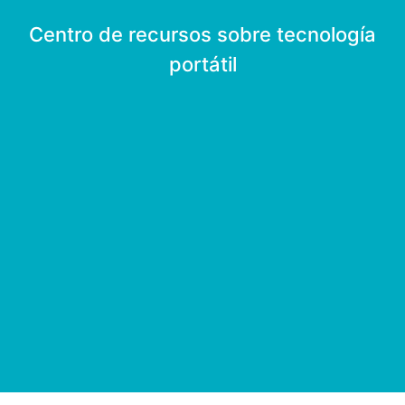
Centro de recursos sobre tecnología
portátil