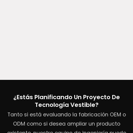
¿Estás Planificando Un Proyecto De
Tecnología Vestible?
Tanto si está evaluando la fabricación OEM o
ODM como si desea ampliar un producto
existente, nuestro equipo de ingeniería puede