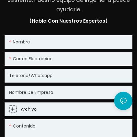
ayudarle.
【Habla Con Nuestros Expertos】
Nombre
Correo Electrónico
Teléfono/whatsapp
Nombre De Empresa
Archivo
Contenido