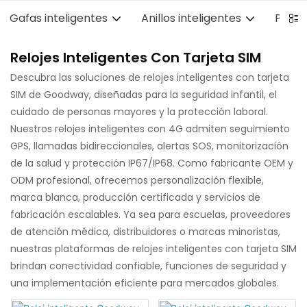
Gafas inteligentes
Anillos inteligentes
Pulser
Relojes Inteligentes Con Tarjeta SIM
Descubra las soluciones de relojes inteligentes con tarjeta
SIM de Goodway, diseñadas para la seguridad infantil, el
cuidado de personas mayores y la protección laboral.
Nuestros relojes inteligentes con 4G admiten seguimiento
GPS, llamadas bidireccionales, alertas SOS, monitorización
de la salud y protección IP67/IP68. Como fabricante OEM y
ODM profesional, ofrecemos personalización flexible,
marca blanca, producción certificada y servicios de
fabricación escalables. Ya sea para escuelas, proveedores
de atención médica, distribuidores o marcas minoristas,
nuestras plataformas de relojes inteligentes con tarjeta SIM
brindan conectividad confiable, funciones de seguridad y
una implementación eficiente para mercados globales.