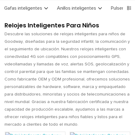
Gafas inteligentes
Anillos inteligentes
Pulseras in
Relojes Inteligentes Para Niños
Descubre las soluciones de relojes inteligentes para niños de
Goodway, diseñadas para la seguridad infantil, la comunicación y
el seguimiento de ubicación. Nuestros relojes inteligentes con
conectividad 4G son compatibles con posicionamiento GPS,
videollamadas y llamadas de voz, alertas SOS, geolocalización y
control parental para que las familias se mantengan conectadas.
Como fabricante OEM y ODM profesional, ofrecemos soluciones
personalizables de hardware, software, marca y empaquetado
para distribuidores, minoristas y socios de telecomunicaciones a
nivel mundial. Gracias a nuestra fabricación certificada y nuestra
capacidad de producción escalable, ayudamos a las marcas a
ofrecer relojes inteligentes para niños fiables y listos para el
mercado a clientes de todo el mundo.