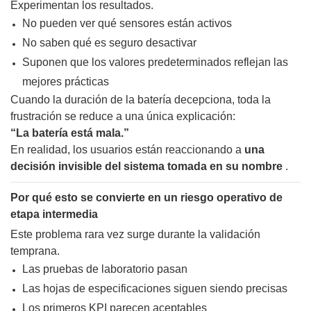
Experimentan los resultados.
No pueden ver qué sensores están activos
No saben qué es seguro desactivar
Suponen que los valores predeterminados reflejan las
mejores prácticas
Cuando la duración de la batería decepciona, toda la
frustración se reduce a una única explicación:
“La batería está mala.”
En realidad, los usuarios están reaccionando a
una
decisión invisible del sistema tomada en su nombre
.
Por qué esto se convierte en un riesgo operativo de
etapa intermedia
Este problema rara vez surge durante la validación
temprana.
Las pruebas de laboratorio pasan
Las hojas de especificaciones siguen siendo precisas
Los primeros KPI parecen aceptables