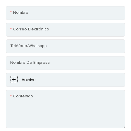
Nombre
Correo Electrónico
Teléfono/whatsapp
Nombre De Empresa
Archivo
Contenido