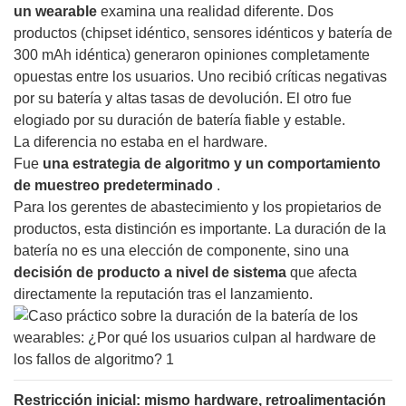
un wearable
examina una realidad diferente. Dos
productos (chipset idéntico, sensores idénticos y batería de
300 mAh idéntica) generaron opiniones completamente
opuestas entre los usuarios. Uno recibió críticas negativas
por su batería y altas tasas de devolución. El otro fue
elogiado por su duración de batería fiable y estable.
La diferencia no estaba en el hardware.
Fue
una estrategia de algoritmo y un comportamiento
de muestreo predeterminado
.
Para los gerentes de abastecimiento y los propietarios de
productos, esta distinción es importante. La duración de la
batería no es una elección de componente, sino una
decisión de producto a nivel de sistema
que afecta
directamente la reputación tras el lanzamiento.
Restricción inicial: mismo hardware, retroalimentación