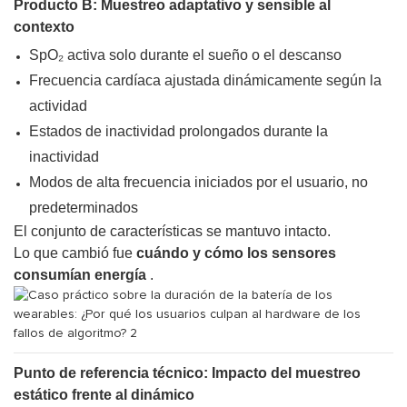
Producto B: Muestreo adaptativo y sensible al
contexto
SpO₂ activa solo durante el sueño o el descanso
Frecuencia cardíaca ajustada dinámicamente según la
actividad
Estados de inactividad prolongados durante la
inactividad
Modos de alta frecuencia iniciados por el usuario, no
predeterminados
El conjunto de características se mantuvo intacto.
Lo que cambió fue
cuándo y cómo los sensores
consumían energía
.
Punto de referencia técnico: Impacto del muestreo
estático frente al dinámico