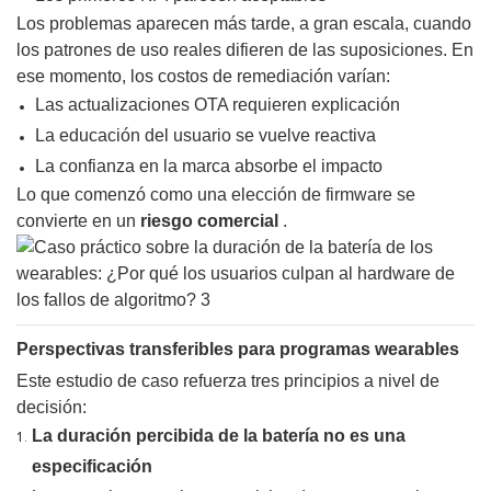
Los problemas aparecen más tarde, a gran escala, cuando
los patrones de uso reales difieren de las suposiciones. En
ese momento, los costos de remediación varían:
Las actualizaciones OTA requieren explicación
La educación del usuario se vuelve reactiva
La confianza en la marca absorbe el impacto
Lo que comenzó como una elección de firmware se
convierte en un
riesgo comercial
.
Perspectivas transferibles para programas wearables
Este estudio de caso refuerza tres principios a nivel de
decisión:
La duración percibida de la batería no es una
especificación