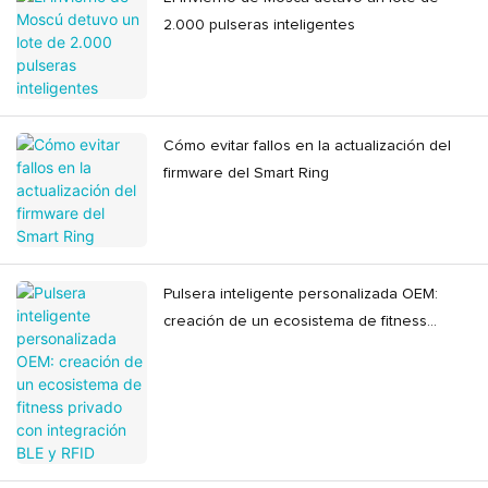
2.000 pulseras inteligentes
Cómo evitar fallos en la actualización del
firmware del Smart Ring
Pulsera inteligente personalizada OEM:
creación de un ecosistema de fitness
privado con integración BLE y RFID