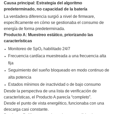
Causa principal: Estrategia del algoritmo
predeterminado, no capacidad de la batería
La verdadera diferencia surgió a nivel de firmware,
específicamente en cómo se gestionaba el consumo de
energía de forma predeterminada.
Producto A: Muestreo estático, priorizando las
características
Monitoreo de SpO₂ habilitado 24/7
Frecuencia cardíaca muestreada a una frecuencia alta
fija
Seguimiento del sueño bloqueado en modo continuo de
alta potencia
Estados mínimos de inactividad o de bajo consumo
Desde la perspectiva de una lista de verificación de
características, el Producto A parecía “completo”.
Desde el punto de vista energético, funcionaba con una
descarga casi constante.