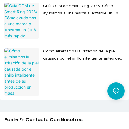
Guía ODM de Smart Ring 2026: Cómo
ayudamos a una marca a lanzarse un 30 %
más rápido
Cómo eliminamos la irritación de la piel
causada por el anillo inteligente antes de
su producción en masa
Ponte En Contacto Con Nosotros