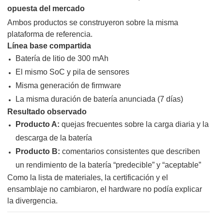
opuesta del mercado
Ambos productos se construyeron sobre la misma
plataforma de referencia.
Línea base compartida
Batería de litio de 300 mAh
El mismo SoC y pila de sensores
Misma generación de firmware
La misma duración de batería anunciada (7 días)
Resultado observado
Producto A:
quejas frecuentes sobre la carga diaria y la
descarga de la batería
Producto B:
comentarios consistentes que describen
un rendimiento de la batería “predecible” y “aceptable”
Como la lista de materiales, la certificación y el
ensamblaje no cambiaron, el hardware no podía explicar
la divergencia.