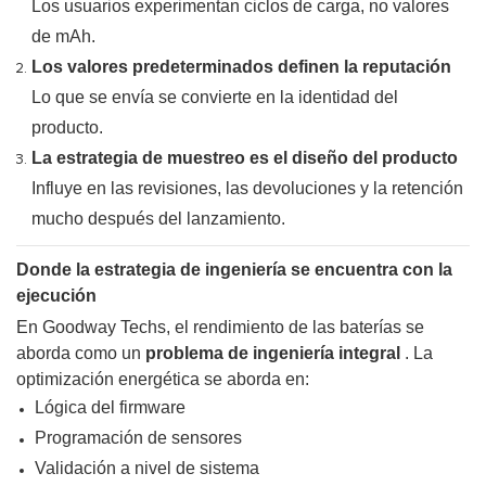
Los usuarios experimentan ciclos de carga, no valores
de mAh.
Los valores predeterminados definen la reputación
Lo que se envía se convierte en la identidad del
producto.
La estrategia de muestreo es el diseño del producto
Influye en las revisiones, las devoluciones y la retención
mucho después del lanzamiento.
Donde la estrategia de ingeniería se encuentra con la
ejecución
En Goodway Techs, el rendimiento de las baterías se
aborda como un
problema de ingeniería integral
. La
optimización energética se aborda en:
Lógica del firmware
Programación de sensores
Validación a nivel de sistema