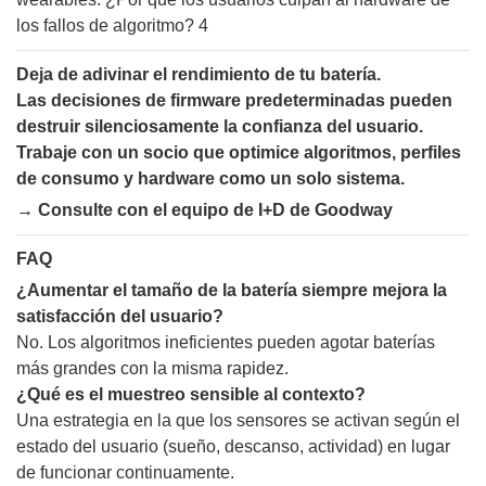
Deja de adivinar el rendimiento de tu batería.
Las decisiones de firmware predeterminadas pueden
destruir silenciosamente la confianza del usuario.
Trabaje con un socio que optimice algoritmos, perfiles
de consumo y hardware como un solo sistema.
→ Consulte con el equipo de I+D de Goodway
FAQ
¿Aumentar el tamaño de la batería siempre mejora la
satisfacción del usuario?
No. Los algoritmos ineficientes pueden agotar baterías
más grandes con la misma rapidez.
¿Qué es el muestreo sensible al contexto?
Una estrategia en la que los sensores se activan según el
estado del usuario (sueño, descanso, actividad) en lugar
de funcionar continuamente.