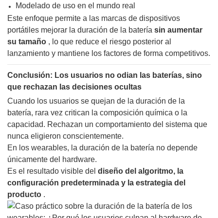
Modelado de uso en el mundo real
Este enfoque permite a las marcas de dispositivos
portátiles mejorar la duración de la batería
sin aumentar
su tamaño
, lo que reduce el riesgo posterior al
lanzamiento y mantiene los factores de forma competitivos.
Conclusión: Los usuarios no odian las baterías, sino
que rechazan las decisiones ocultas
Cuando los usuarios se quejan de la duración de la
batería, rara vez critican la composición química o la
capacidad. Rechazan un comportamiento del sistema que
nunca eligieron conscientemente.
En los wearables, la duración de la batería no depende
únicamente del hardware.
Es el resultado visible del
diseño del algoritmo, la
configuración predeterminada y la estrategia del
producto
.