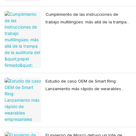
Cumplimiento de las instrucciones de
trabajo multilingües: más allá de la trampa
de la auditoría del "papel firmado"
Estudio de caso OEM de Smart Ring:
Lanzamiento más rápido de wearables
empresariales
El invierno de Moscú detuvo un lote de