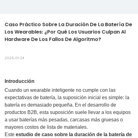
Caso Práctico Sobre La Duración De La Batería De 
Los Wearables: ¿Por Qué Los Usuarios Culpan Al 
Hardware De Los Fallos De Algoritmo?
2026-01-24
Introducción
Cuando un wearable inteligente no cumple con las
expectativas de batería, la suposición inicial es simple: la
batería es demasiado pequeña. En el desarrollo de
productos B2B, esta suposición suele llevar a los equipos
a usar baterías más pesadas, carcasas más gruesas o
mayores costos de lista de materiales.
Este
estudio de caso sobre la duración de la batería de