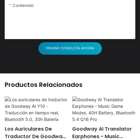
Contenido
ENVIAR CONSULTA AHORA
Productos Relacionados
Los Auriculares De
Goodway AI Translator
Traductor De Goodway
Earphones - Music