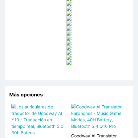
Más opciones
Goodway AI Translator