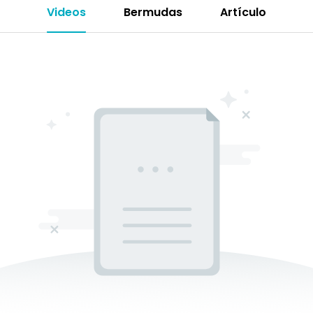
Videos
Bermudas
Artículo