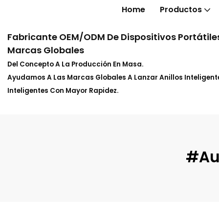
Home
Productos
Fabricante OEM/ODM De Dispositivos Portátiles
Marcas Globales
Del Concepto A La Producción En Masa.
Ayudamos A Las Marcas Globales A Lanzar Anillos Inteligente
Inteligentes Con Mayor Rapidez.
#Aur