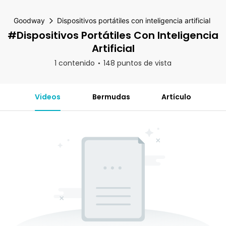
Goodway
Dispositivos portátiles con inteligencia artificial
#Dispositivos Portátiles Con Inteligencia
Artificial
1 contenido
148 puntos de vista
Videos
Bermudas
Artículo