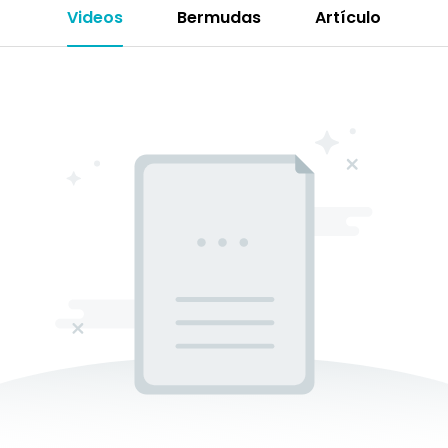
Videos
Bermudas
Artículo