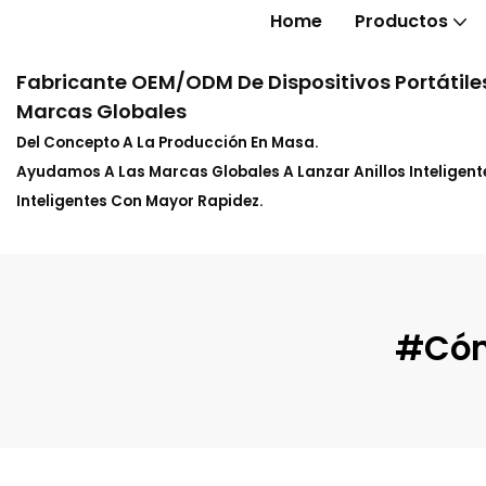
Home
Productos
Fabricante OEM/ODM De Dispositivos Portátiles
Marcas Globales
Del Concepto A La Producción En Masa.
Ayudamos A Las Marcas Globales A Lanzar Anillos Inteligente
Inteligentes Con Mayor Rapidez.
#Cóm