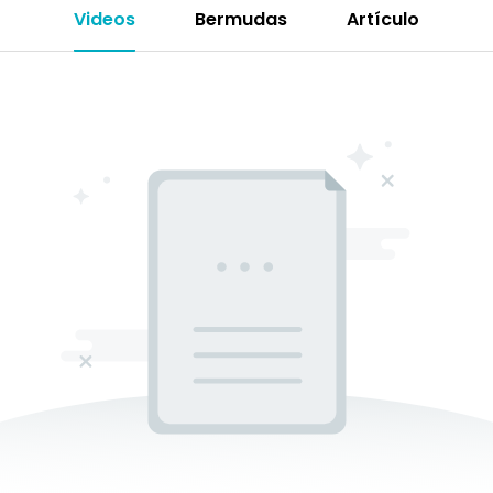
Videos
Bermudas
Artículo