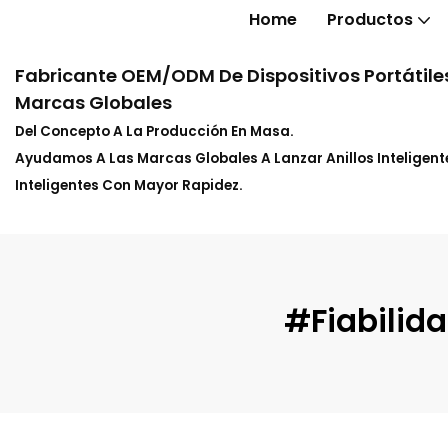
Home
Productos
Fabricante OEM/ODM De Dispositivos Portátiles
Marcas Globales
Del Concepto A La Producción En Masa.
Ayudamos A Las Marcas Globales A Lanzar Anillos Inteligente
Inteligentes Con Mayor Rapidez.
#fiabilida