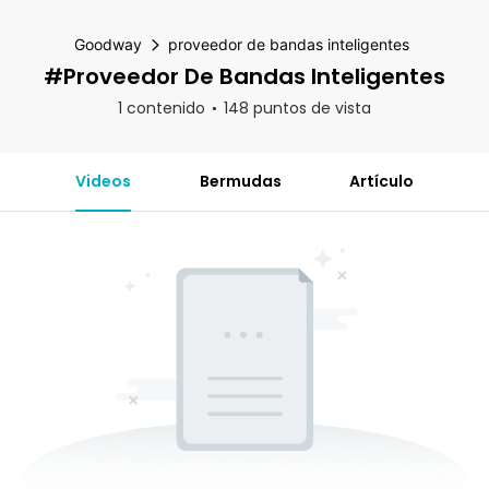
Goodway
proveedor de bandas inteligentes
#proveedor De Bandas Inteligentes
1 contenido
148 puntos de vista
Videos
Bermudas
Artículo