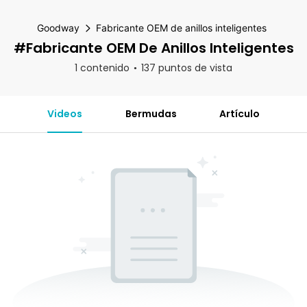
Goodway
Fabricante OEM de anillos inteligentes
#Fabricante OEM De Anillos Inteligentes
1 contenido
137 puntos de vista
Videos
Bermudas
Artículo