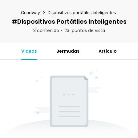
Goodway
Dispositivos portátiles inteligentes
#Dispositivos Portátiles Inteligentes
3 contenido
231 puntos de vista
Videos
Bermudas
Artículo