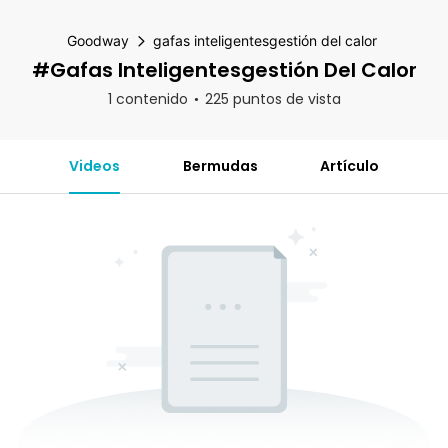
Goodway
gafas inteligentesgestión del calor
#gafas Inteligentesgestión Del Calor
1 contenido
225 puntos de vista
Videos
Bermudas
Artículo