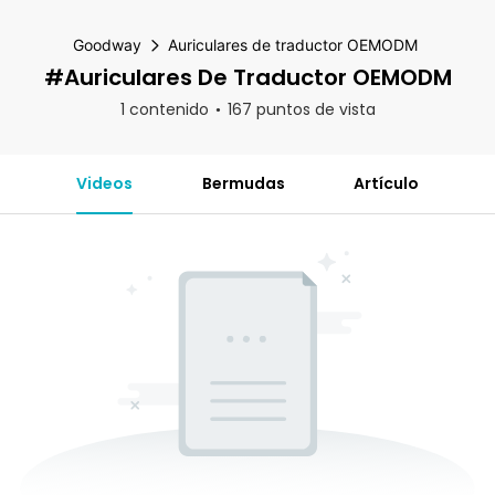
Goodway
Auriculares de traductor OEMODM
#Auriculares De Traductor OEMODM
1 contenido
167 puntos de vista
Videos
Bermudas
Artículo