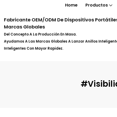
Home
Productos
Fabricante OEM/ODM De Dispositivos Portátiles
Marcas Globales
Del Concepto A La Producción En Masa.
Ayudamos A Las Marcas Globales A Lanzar Anillos Inteligente
Inteligentes Con Mayor Rapidez.
#visibil