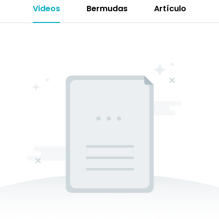
Videos
Bermudas
Artículo