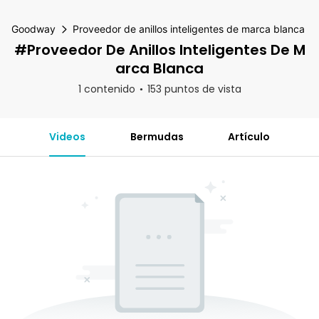
Goodway
Proveedor de anillos inteligentes de marca blanca
#Proveedor De Anillos Inteligentes De M
Arca Blanca
1 contenido
153 puntos de vista
Videos
Bermudas
Artículo