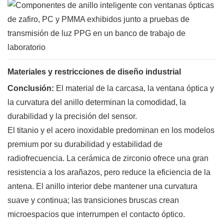
Materiales y restricciones de diseño industrial
Conclusión:
El material de la carcasa, la ventana óptica y
la curvatura del anillo determinan la comodidad, la
durabilidad y la precisión del sensor.
El titanio y el acero inoxidable predominan en los modelos
premium por su durabilidad y estabilidad de
radiofrecuencia. La cerámica de zirconio ofrece una gran
resistencia a los arañazos, pero reduce la eficiencia de la
antena. El anillo interior debe mantener una curvatura
suave y continua; las transiciones bruscas crean
microespacios que interrumpen el contacto óptico.