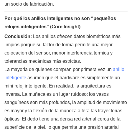
un socio de fabricación.
Por qué los anillos inteligentes no son “pequeños
relojes inteligentes” (Core Insight)
Conclusión:
Los anillos ofrecen datos biométricos más
limpios porque su factor de forma permite una mejor
colocación del sensor, menor interferencia térmica y
tolerancias mecánicas más estrictas.
La mayoría de quienes compran por primera vez un
anillo
inteligente
asumen que el hardware es simplemente un
mini reloj inteligente. En realidad, la arquitectura es
inversa. La muñeca es un lugar ruidoso: los vasos
sanguíneos son más profundos, la amplitud de movimiento
es mayor y la flexión de la muñeca altera las trayectorias
ópticas. El dedo tiene una densa red arterial cerca de la
superficie de la piel, lo que permite una presión arterial