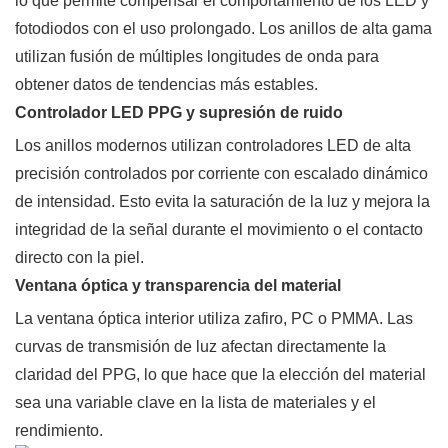
lo que permite compensar el comportamiento de los LED y
fotodiodos con el uso prolongado. Los anillos de alta gama
utilizan fusión de múltiples longitudes de onda para
obtener datos de tendencias más estables.
Controlador LED PPG y supresión de ruido
Los anillos modernos utilizan controladores LED de alta
precisión controlados por corriente con escalado dinámico
de intensidad. Esto evita la saturación de la luz y mejora la
integridad de la señal durante el movimiento o el contacto
directo con la piel.
Ventana óptica y transparencia del material
La ventana óptica interior utiliza zafiro, PC o PMMA. Las
curvas de transmisión de luz afectan directamente la
claridad del PPG, lo que hace que la elección del material
sea una variable clave en la lista de materiales y el
rendimiento.