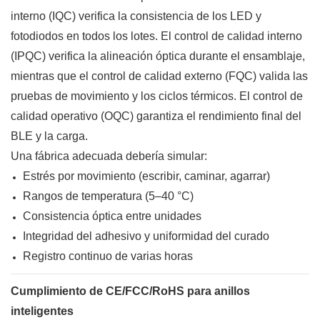
interno (IQC) verifica la consistencia de los LED y
fotodiodos en todos los lotes. El control de calidad interno
(IPQC) verifica la alineación óptica durante el ensamblaje,
mientras que el control de calidad externo (FQC) valida las
pruebas de movimiento y los ciclos térmicos. El control de
calidad operativo (OQC) garantiza el rendimiento final del
BLE y la carga.
Una fábrica adecuada debería simular:
Estrés por movimiento (escribir, caminar, agarrar)
Rangos de temperatura (5–40 °C)
Consistencia óptica entre unidades
Integridad del adhesivo y uniformidad del curado
Registro continuo de varias horas
Cumplimiento de CE/FCC/RoHS para anillos
inteligentes