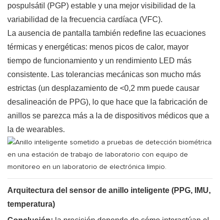
pospulsátil (PGP) estable y una mejor visibilidad de la
variabilidad de la frecuencia cardíaca (VFC).
La ausencia de pantalla también redefine las ecuaciones
térmicas y energéticas: menos picos de calor, mayor
tiempo de funcionamiento y un rendimiento LED más
consistente. Las tolerancias mecánicas son mucho más
estrictas (un desplazamiento de <0,2 mm puede causar
desalineación de PPG), lo que hace que la fabricación de
anillos se parezca más a la de dispositivos médicos que a
la de wearables.
Arquitectura del sensor de anillo inteligente (PPG, IMU,
temperatura)