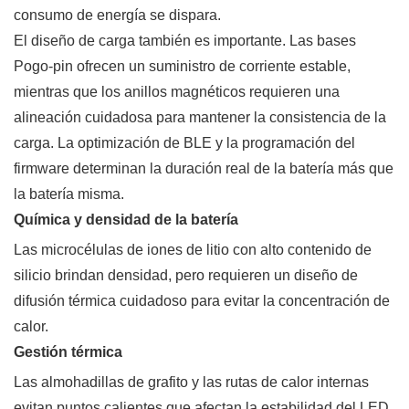
consumo de energía se dispara.
El diseño de carga también es importante. Las bases
Pogo-pin ofrecen un suministro de corriente estable,
mientras que los anillos magnéticos requieren una
alineación cuidadosa para mantener la consistencia de la
carga. La optimización de BLE y la programación del
firmware determinan la duración real de la batería más que
la batería misma.
Química y densidad de la batería
Las microcélulas de iones de litio con alto contenido de
silicio brindan densidad, pero requieren un diseño de
difusión térmica cuidadoso para evitar la concentración de
calor.
Gestión térmica
Las almohadillas de grafito y las rutas de calor internas
evitan puntos calientes que afectan la estabilidad del LED