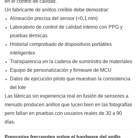
en el control de calidad.
Un fabricante de anillos creíble debe demostrar:
Alineación precisa del sensor (<0,1 mm)
Laboratorio de control de calidad interno con PPG y
pruebas térmicas
Historial comprobado de dispositivos portátiles
inteligentes
Transparencia en la cadena de suministro de materiales
Equipo de personalización y firmware de MCU
Datos de ejecución piloto que muestran la consistencia
del lote
Las fábricas sin experiencia real en fusión de sensores a
menudo producen anillos que lucen bien en las fotografías
pero fallan en pruebas con usuarios reales de 30 a 90
días.
Preguntas frecuentes sobre el hardware del anillo