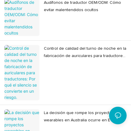
Audífonos de traductor OEM/ODM: Cómo
evitar malentendidos ocultos
Control de calidad del turno de noche en la
fabricación de auriculares para traductores:
Por qué el silencio se convierte en un
riesgo.
La decisión que rompe los proyectos
wearables en Australia ocurre en EVT