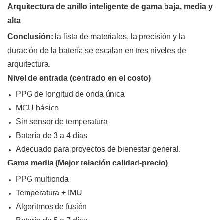
Arquitectura de anillo inteligente de gama baja, media y
alta
Conclusión:
la lista de materiales, la precisión y la
duración de la batería se escalan en tres niveles de
arquitectura.
Nivel de entrada (centrado en el costo)
PPG de longitud de onda única
MCU básico
Sin sensor de temperatura
Batería de 3 a 4 días
Adecuado para proyectos de bienestar general.
Gama media (Mejor relación calidad-precio)
PPG multionda
Temperatura + IMU
Algoritmos de fusión