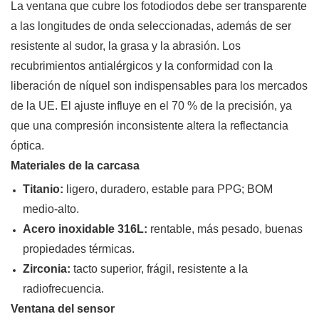
La ventana que cubre los fotodiodos debe ser transparente
a las longitudes de onda seleccionadas, además de ser
resistente al sudor, la grasa y la abrasión. Los
recubrimientos antialérgicos y la conformidad con la
liberación de níquel son indispensables para los mercados
de la UE. El ajuste influye en el 70 % de la precisión, ya
que una compresión inconsistente altera la reflectancia
óptica.
Materiales de la carcasa
Titanio:
ligero, duradero, estable para PPG; BOM
medio-alto.
Acero inoxidable 316L:
rentable, más pesado, buenas
propiedades térmicas.
Zirconia:
tacto superior, frágil, resistente a la
radiofrecuencia.
Ventana del sensor