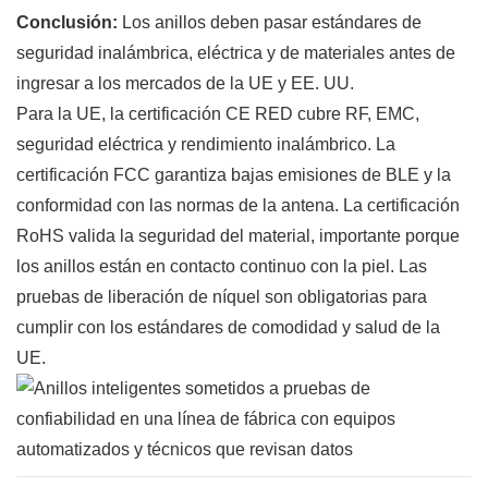
Conclusión:
Los anillos deben pasar estándares de
seguridad inalámbrica, eléctrica y de materiales antes de
ingresar a los mercados de la UE y EE. UU.
Para la UE, la certificación CE RED cubre RF, EMC,
seguridad eléctrica y rendimiento inalámbrico. La
certificación FCC garantiza bajas emisiones de BLE y la
conformidad con las normas de la antena. La certificación
RoHS valida la seguridad del material, importante porque
los anillos están en contacto continuo con la piel. Las
pruebas de liberación de níquel son obligatorias para
cumplir con los estándares de comodidad y salud de la
UE.