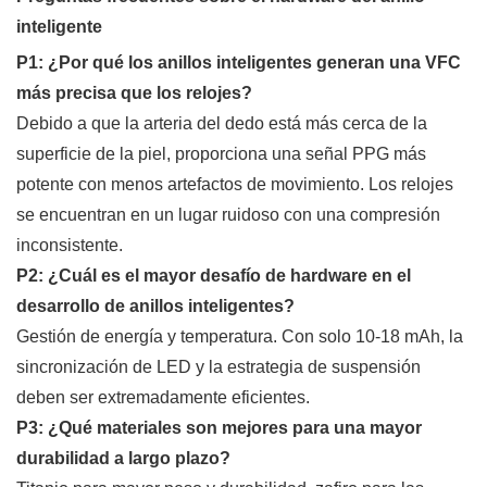
inteligente
P1: ¿Por qué los anillos inteligentes generan una VFC
más precisa que los relojes?
Debido a que la arteria del dedo está más cerca de la
superficie de la piel, proporciona una señal PPG más
potente con menos artefactos de movimiento. Los relojes
se encuentran en un lugar ruidoso con una compresión
inconsistente.
P2: ¿Cuál es el mayor desafío de hardware en el
desarrollo de anillos inteligentes?
Gestión de energía y temperatura. Con solo 10-18 mAh, la
sincronización de LED y la estrategia de suspensión
deben ser extremadamente eficientes.
P3: ¿Qué materiales son mejores para una mayor
durabilidad a largo plazo?