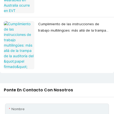
Cumplimiento de las instrucciones de
trabajo multilingües: más allá de la trampa
de la auditoría del "papel firmado"
Ponte En Contacto Con Nosotros
Nombre