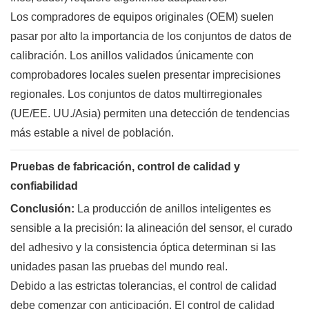
Los compradores de equipos originales (OEM) suelen
pasar por alto la importancia de los conjuntos de datos de
calibración. Los anillos validados únicamente con
comprobadores locales suelen presentar imprecisiones
regionales. Los conjuntos de datos multirregionales
(UE/EE. UU./Asia) permiten una detección de tendencias
más estable a nivel de población.
Pruebas de fabricación, control de calidad y
confiabilidad
Conclusión:
La producción de anillos inteligentes es
sensible a la precisión: la alineación del sensor, el curado
del adhesivo y la consistencia óptica determinan si las
unidades pasan las pruebas del mundo real.
Debido a las estrictas tolerancias, el control de calidad
debe comenzar con anticipación. El control de calidad