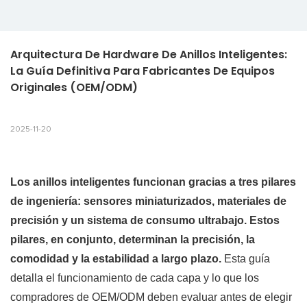
Arquitectura De Hardware De Anillos Inteligentes: 
La Guía Definitiva Para Fabricantes De Equipos 
Originales (OEM/ODM)
2025-11-20
Los anillos inteligentes funcionan gracias a tres pilares
de ingeniería: sensores miniaturizados, materiales de
precisión y un sistema de consumo ultrabajo. Estos
pilares, en conjunto, determinan la precisión, la
comodidad y la estabilidad a largo plazo.
Esta guía
detalla el funcionamiento de cada capa y lo que los
compradores de OEM/ODM deben evaluar antes de elegir