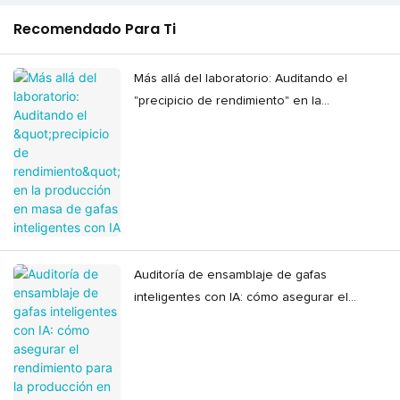
Recomendado Para Ti
Más allá del laboratorio: Auditando el
"precipicio de rendimiento" en la
producción en masa de gafas inteligentes
con IA
Auditoría de ensamblaje de gafas
inteligentes con IA: cómo asegurar el
rendimiento para la producción en masa