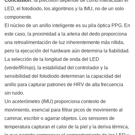
Conclusión:
la precisión depende de cómo interactúan el
LED, el fotodiodo, los algoritmos y la IMU, no de un solo
componente.
El núcleo de un anillo inteligente es su pila óptica PPG. En
este caso, la proximidad a la arteria del dedo proporciona
una retroalimentación de luz inherentemente más nítida,
pero la ejecución del hardware aún determina la fiabilidad.
La selección de la longitud de onda del LED
(verde/IR/rojo), la estabilidad del controlador y la
sensibilidad del fotodiodo determinan la capacidad del
anillo para capturar patrones de HRV de alta frecuencia
sin ruido.
Un acelerómetro (IMU) proporciona contexto de
movimiento, esencial para filtrar picos de movimiento al
caminar, escribir o agarrar objetos. Los sensores de
temperatura capturan el calor de la piel y la deriva térmica,