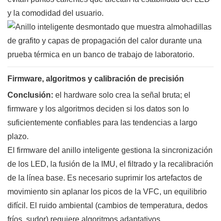
y la comodidad del usuario.
Firmware, algoritmos y calibración de precisión
Conclusión:
el hardware solo crea la señal bruta; el
firmware y los algoritmos deciden si los datos son lo
suficientemente confiables para las tendencias a largo
plazo.
El firmware del anillo inteligente gestiona la sincronización
de los LED, la fusión de la IMU, el filtrado y la recalibración
de la línea base. Es necesario suprimir los artefactos de
movimiento sin aplanar los picos de la VFC, un equilibrio
difícil. El ruido ambiental (cambios de temperatura, dedos
fríos, sudor) requiere algoritmos adaptativos.