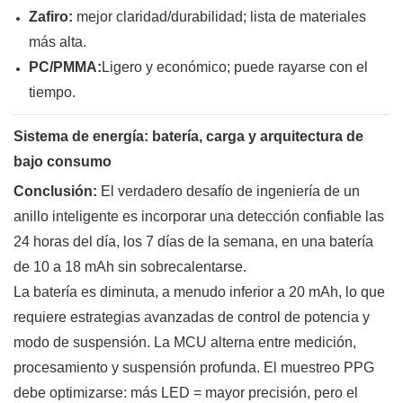
Zafiro:
mejor claridad/durabilidad; lista de materiales
más alta.
PC/PMMA:
Ligero y económico; puede rayarse con el
tiempo.
Sistema de energía: batería, carga y arquitectura de
bajo consumo
Conclusión:
El verdadero desafío de ingeniería de un
anillo inteligente es incorporar una detección confiable las
24 horas del día, los 7 días de la semana, en una batería
de 10 a 18 mAh sin sobrecalentarse.
La batería es diminuta, a menudo inferior a 20 mAh, lo que
requiere estrategias avanzadas de control de potencia y
modo de suspensión. La MCU alterna entre medición,
procesamiento y suspensión profunda. El muestreo PPG
debe optimizarse: más LED = mayor precisión, pero el