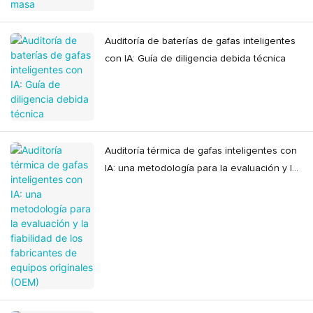
Auditoría de baterías de gafas inteligentes
con IA: Guía de diligencia debida técnica
Auditoría térmica de gafas inteligentes con
IA: una metodología para la evaluación y la
fiabilidad de los fabricantes de equipos
originales (OEM)