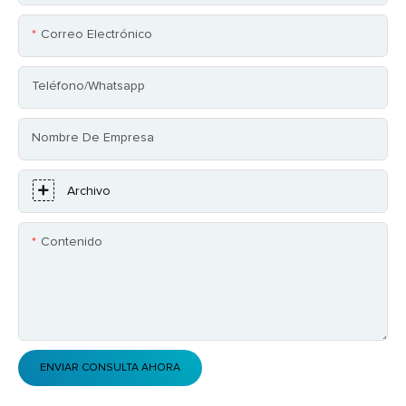
Correo Electrónico
Teléfono/whatsapp
Nombre De Empresa
Archivo
Contenido
ENVIAR CONSULTA AHORA