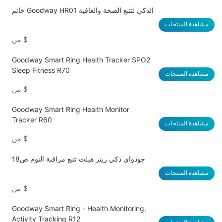
خاتم Goodway HR01 الذكي لتتبع الصحة والعافية
مشاهدة المنتجات
$
من
Goodway Smart Ring Health Tracker SPO2
Sleep Fitness R70
مشاهدة المنتجات
$
من
Goodway Smart Ring Health Monitor
Tracker R60
مشاهدة المنتجات
$
من
جودواي ذكي رينز هيلث تتبع مراقبة النوم ص18
مشاهدة المنتجات
$
من
Goodway Smart Ring - Health Monitoring,
Activity Tracking R12