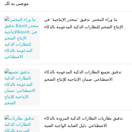
موصى به لك
ما وراء المختبر: تدقيق "منحدر الإنتاجية" في
الإنتاج الضخم للنظارات الذكية المدعومة بالذكاء
الاصطناعي
تدقيق تجميع النظارات الذكية المدعومة بالذكاء
الاصطناعي: ضمان الإنتاجية للإنتاج الضخم
تدقيق بطاريات النظارات الذكية المزودة بالذكاء
الاصطناعي: دليل العناية الواجبة الفنية