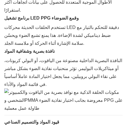
الأطوال الموجية المتعددة للحصول على بيانات اتجاهات أكثر
استقرارًا.
برنامج تشغيل LED PPG وقمع الضوضاء
تستخدم الحلقات الحديثة محركات LED دقيقة للتحكم بالتيار مع
ضبط ديناميكي لشدة الإضاءة. هذا يمنع تشبع الضوء ويحسّن
سلامة الإشارة أثناء الحركة أو ملامسة الجلد.
نافذة بصرية وشفافية المواد
النافذة البصرية الداخلية مصنوعة من الياقوت، أو البولي كربونات،
أو ميثاكريلات البوليمر. تؤثر منحنيات نفاذية الضوء بشكل مباشر
على نقاء البولي بروبيلين، مما يجعل اختيار المادة عاملاً أساسياً
في قائمة المواد والأداء.
قيود المواد والتصميم الصناعي