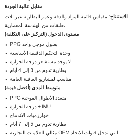
مقابل عالية الجودة
الاستنتاج:
مقياس قائمة المواد والدقة وعمر البطارية عبر ثلاث
طبقات من الهندسة المعمارية.
مستوى الدخول (التركيز على التكلفة)
PPG بطول موجي واحد
وحدة التحكم الدقيقة الأساسية
لا يوجد مستشعر درجة الحرارة
بطارية تدوم من 3 إلى 4 أيام
مناسب لمشاريع العافية العامة
متوسط ​​​​المدى (أفضل قيمة)
PPG متعدد الأطوال الموجية
درجة الحرارة + IMU
خوارزميات الاندماج
بطارية تدوم من 5 إلى 7 أيام
مثالي للعلامات التجارية OEM التي تدخل قنوات الاتحاد