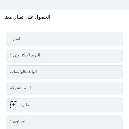
الحصول على اتصال معنا
اسم
البريد الإلكتروني
الهاتف/الواتساب
اسم الشركة
ملف
المحتوى