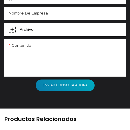
Nombre De Empresa
Archivo
Contenido
ENVIAR CONSULTA AHORA
Productos Relacionados