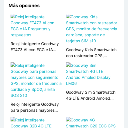
Más opciones
Reloj inteligente Goodway
ET473 AI con ECG e IA
Goodway Kids Smartwatch
Preguntas y respuestas
con rastreador GPS,
monitor de frecuencia
cardíaca, soporte de
tarjetas SIM s10
Goodway Sim Smartwatch
4G LTE Android Amoled
Reloj inteligente Goodway
Display LM06
para personas mayores
con seguimiento GPS,
monitor de frecuencia