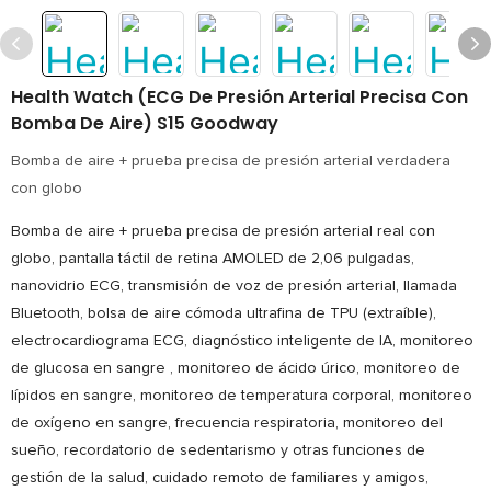
Health Watch (ECG De Presión Arterial Precisa Con
Bomba De Aire) S15 Goodway
Bomba de aire + prueba precisa de presión arterial verdadera
con globo
Bomba de aire + prueba precisa de presión arterial real con
globo, pantalla táctil de retina AMOLED de 2,06 pulgadas,
nanovidrio ECG, transmisión de voz de presión arterial, llamada
Bluetooth, bolsa de aire cómoda ultrafina de TPU (extraíble),
electrocardiograma ECG, diagnóstico inteligente de IA, monitoreo
de glucosa en sangre , monitoreo de ácido úrico, monitoreo de
lípidos en sangre, monitoreo de temperatura corporal, monitoreo
de oxígeno en sangre, frecuencia respiratoria, monitoreo del
sueño, recordatorio de sedentarismo y otras funciones de
gestión de la salud, cuidado remoto de familiares y amigos,