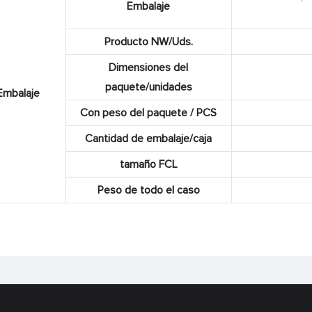
Embalaje
Producto NW/Uds.
Dimensiones del
paquete/unidades
Embalaje
Con peso del paquete / PCS
Cantidad de embalaje/caja
tamaño FCL
Peso de todo el caso