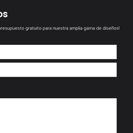
os
presupuesto gratuito para nuestra amplia gama de diseños!