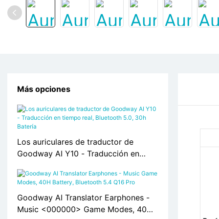
Más opciones
Los auriculares de traductor de
Goodway AI Y10 - Traducción en
tiempo real, Bluetooth 5.0, 30h
Batería
Goodway AI Translator Earphones -
Music <000000> Game Modes, 40H