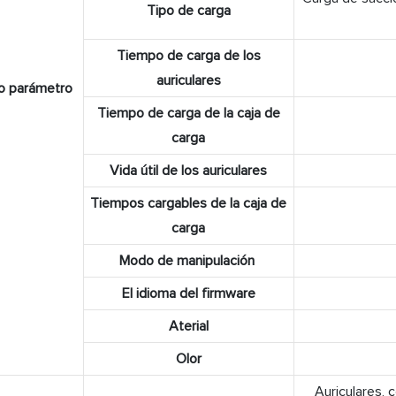
Tipo de carga
Tiempo de carga de los
auriculares
o parámetro
Tiempo de carga de la caja de
carga
Vida útil de los auriculares
Tiempos cargables de la caja de
carga
Modo de manipulación
El idioma del firmware
Aterial
Olor
Auriculares, 