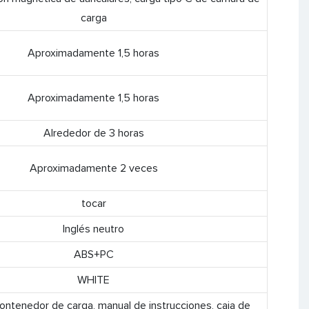
carga
Aproximadamente 1,5 horas
Aproximadamente 1,5 horas
Alrededor de 3 horas
Aproximadamente 2 veces
tocar
Inglés neutro
ABS+PC
WHITE
contenedor de carga, manual de instrucciones, caja de