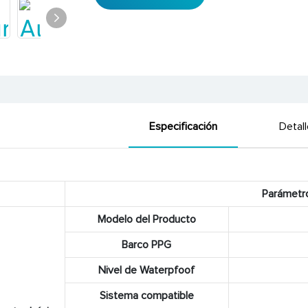
Especificación
Detal
Parámetr
Modelo del Producto
Barco PPG
Nivel de Waterpfoof
Sistema compatible