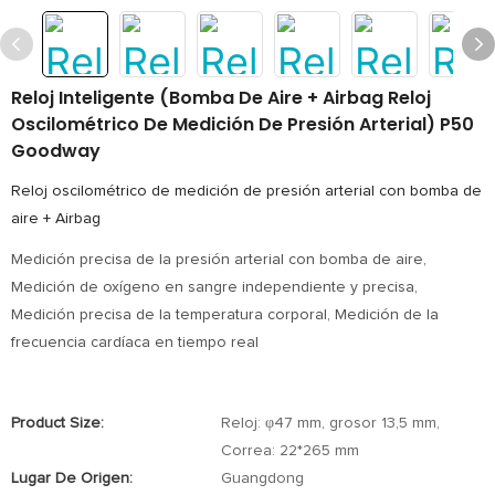
Reloj Inteligente (bomba De Aire + Airbag Reloj
Oscilométrico De Medición De Presión Arterial) P50
Goodway
Reloj oscilométrico de medición de presión arterial con bomba de
aire + Airbag
Medición precisa de la presión arterial con bomba de aire,
Medición de oxígeno en sangre independiente y precisa,
Medición precisa de la temperatura corporal, Medición de la
frecuencia cardíaca en tiempo real
Product Size:
Reloj: φ47 mm, grosor 13,5 mm,
Correa: 22*265 mm
Lugar De Origen:
Guangdong