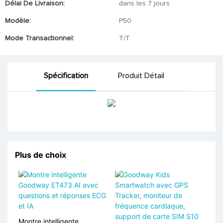
Délai De Livraison:
dans les 7 jours
Modèle:
P50
Mode Transactionnel:
T/T
Spécification
Produit Détail
Plus de choix
Montre intelligente