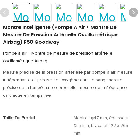
Montre Intelligente (pompe À Air + Montre De
Mesure De Pression Artérielle Oscillométrique
Airbag) P50 Goodway
Pompe à air + Montre de mesure de pression artérielle
oscillométrique Airbag
Mesure précise de la pression artérielle par pompe à air, mesure
indépendante et précise de l'oxygène dans le sang, mesure
précise de la température corporelle, mesure de la fréquence
cardiaque en temps réel
Taille Du Produit:
Montre : φ47 mm, épaisseur
13,5 mm, bracelet : 22 x 265
mm.