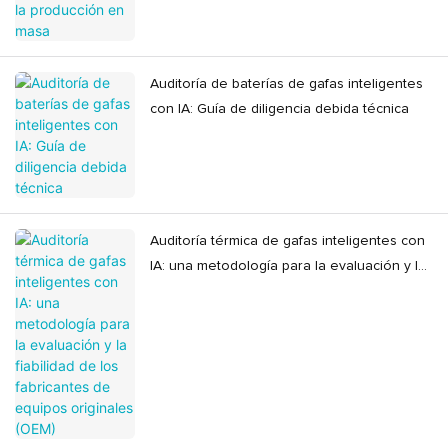
Auditoría de baterías de gafas inteligentes
con IA: Guía de diligencia debida técnica
Auditoría térmica de gafas inteligentes con
IA: una metodología para la evaluación y la
fiabilidad de los fabricantes de equipos
originales (OEM)