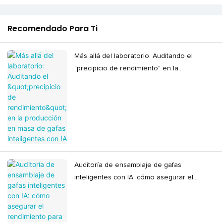
Recomendado Para Ti
Más allá del laboratorio: Auditando el
"precipicio de rendimiento" en la
producción en masa de gafas inteligentes
con IA
Auditoría de ensamblaje de gafas
inteligentes con IA: cómo asegurar el
rendimiento para la producción en masa