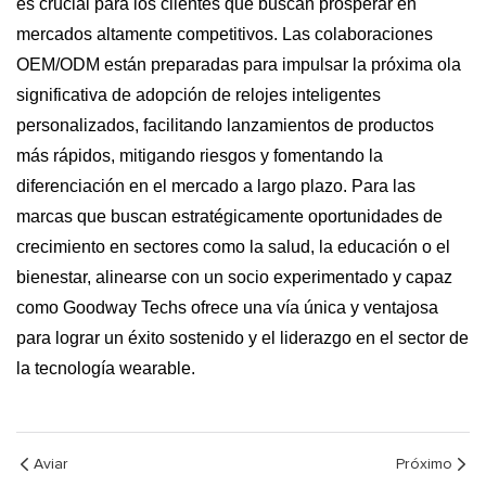
es crucial para los clientes que buscan prosperar en
mercados altamente competitivos. Las colaboraciones
OEM/ODM están preparadas para impulsar la próxima ola
significativa de adopción de relojes inteligentes
personalizados, facilitando lanzamientos de productos
más rápidos, mitigando riesgos y fomentando la
diferenciación en el mercado a largo plazo. Para las
marcas que buscan estratégicamente oportunidades de
crecimiento en sectores como la salud, la educación o el
bienestar, alinearse con un socio experimentado y capaz
como Goodway Techs ofrece una vía única y ventajosa
para lograr un éxito sostenido y el liderazgo en el sector de
la tecnología wearable.
Aviar
Próximo