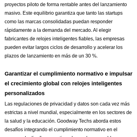
proyectos piloto de forma rentable antes del lanzamiento
masivo. Este equilibrio garantiza que tanto las startups
como las marcas consolidadas puedan responder
rápidamente a la demanda del mercado. Al elegir
fabricantes de relojes inteligentes fiables, las empresas
pueden evitar largos ciclos de desarrollo y acelerar los
plazos de lanzamiento en más de un 30 %.
Garantizar el cumplimiento normativo e impulsar
el crecimiento global con relojes inteligentes
personalizados
Las regulaciones de privacidad y datos son cada vez más
estrictas a nivel mundial, especialmente en los sectores de
la salud y la educación. Goodway Techs aborda estos
desafíos integrando el cumplimiento normativo en el