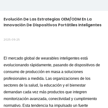
Evolución De Las Estrategias OEM/ODM En La 
Innovación De Dispositivos Portátiles Inteligentes
2025-09-25
El mercado global de wearables inteligentes está
evolucionando rápidamente, pasando de dispositivos de
consumo de producción en masa a soluciones
profesionales a medida. Las organizaciones de los
sectores de la salud, la educación y el bienestar
demandan cada vez más productos que integren
monitorización avanzada, conectividad y cumplimiento
normativo. Esta tendencia ha impulsado un fuerte