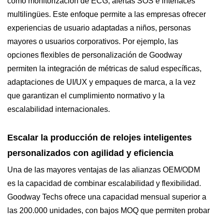
como monitorización de ECG, alertas SOS e interfaces
multilingües. Este enfoque permite a las empresas ofrecer
experiencias de usuario adaptadas a niños, personas
mayores o usuarios corporativos. Por ejemplo, las
opciones flexibles de personalización de Goodway
permiten la integración de métricas de salud específicas,
adaptaciones de UI/UX y empaques de marca, a la vez
que garantizan el cumplimiento normativo y la
escalabilidad internacionales.
Escalar la producción de relojes inteligentes
personalizados con agilidad y eficiencia
Una de las mayores ventajas de las alianzas OEM/ODM
es la capacidad de combinar escalabilidad y flexibilidad.
Goodway Techs ofrece una capacidad mensual superior a
las 200.000 unidades, con bajos MOQ que permiten probar