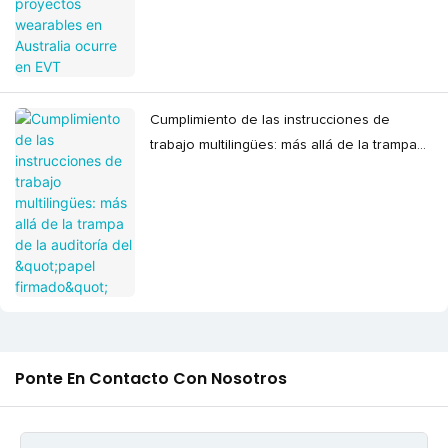
Cumplimiento de las instrucciones de
trabajo multilingües: más allá de la trampa
de la auditoría del "papel firmado"
Ponte En Contacto Con Nosotros