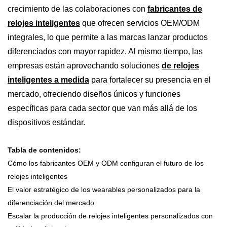
crecimiento de las colaboraciones con
fabricantes de
relojes inteligentes
que ofrecen servicios OEM/ODM
integrales, lo que permite a las marcas lanzar productos
diferenciados con mayor rapidez. Al mismo tiempo, las
empresas están aprovechando soluciones
de relojes
inteligentes a medida
para fortalecer su presencia en el
mercado, ofreciendo diseños únicos y funciones
específicas para cada sector que van más allá de los
dispositivos estándar.
Tabla de contenidos:
Cómo los fabricantes OEM y ODM configuran el futuro de los
relojes inteligentes
El valor estratégico de los wearables personalizados para la
diferenciación del mercado
Escalar la producción de relojes inteligentes personalizados con