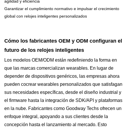
agilidad y eficiencia
Garantizar el cumplimiento normativo e impulsar el crecimiento
global con relojes inteligentes personalizados
Cómo los fabricantes OEM y ODM configuran el
futuro de los relojes inteligentes
Los modelos OEM/ODM están redefiniendo la forma en
que las marcas comercializan wearables. En lugar de
depender de dispositivos genéricos, las empresas ahora
pueden cocrear wearables personalizados que satisfagan
sus necesidades específicas, desde el diseño industrial y
el firmware hasta la integración de SDK/API y plataformas
en la nube. Fabricantes como Goodway Techs ofrecen un
enfoque integral, apoyando a sus clientes desde la
concepción hasta el lanzamiento al mercado. Esto