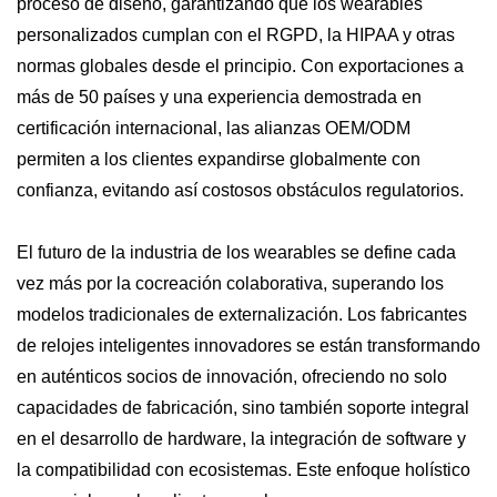
proceso de diseño, garantizando que los wearables
personalizados cumplan con el RGPD, la HIPAA y otras
normas globales desde el principio. Con exportaciones a
más de 50 países y una experiencia demostrada en
certificación internacional, las alianzas OEM/ODM
permiten a los clientes expandirse globalmente con
confianza, evitando así costosos obstáculos regulatorios.
El futuro de la industria de los wearables se define cada
vez más por la cocreación colaborativa, superando los
modelos tradicionales de externalización. Los fabricantes
de relojes inteligentes innovadores se están transformando
en auténticos socios de innovación, ofreciendo no solo
capacidades de fabricación, sino también soporte integral
en el desarrollo de hardware, la integración de software y
la compatibilidad con ecosistemas. Este enfoque holístico