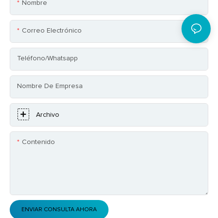
Nombre
Correo Electrónico
Teléfono/whatsapp
Nombre De Empresa
Archivo
Contenido
ENVIAR CONSULTA AHORA