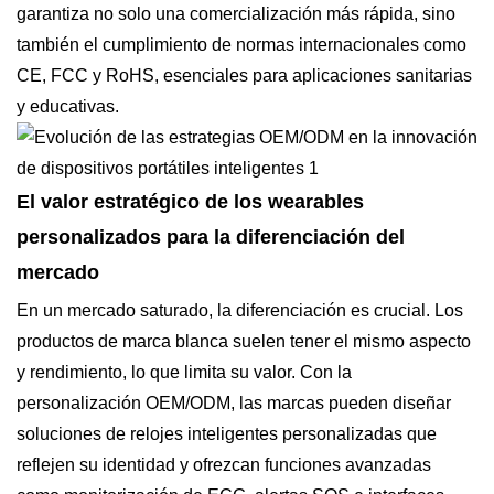
garantiza no solo una comercialización más rápida, sino
también el cumplimiento de normas internacionales como
CE, FCC y RoHS, esenciales para aplicaciones sanitarias
y educativas.
El valor estratégico de los wearables
personalizados para la diferenciación del
mercado
En un mercado saturado, la diferenciación es crucial. Los
productos de marca blanca suelen tener el mismo aspecto
y rendimiento, lo que limita su valor. Con la
personalización OEM/ODM, las marcas pueden diseñar
soluciones de relojes inteligentes personalizadas que
reflejen su identidad y ofrezcan funciones avanzadas