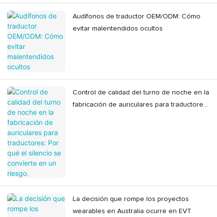
Audífonos de traductor OEM/ODM: Cómo
evitar malentendidos ocultos
Control de calidad del turno de noche en la
fabricación de auriculares para traductores:
Por qué el silencio se convierte en un
riesgo.
La decisión que rompe los proyectos
wearables en Australia ocurre en EVT