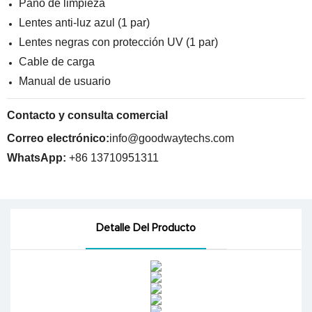
Paño de limpieza
Lentes anti-luz azul (1 par)
Lentes negras con protección UV (1 par)
Cable de carga
Manual de usuario
Contacto y consulta comercial
Correo electrónico:
info@goodwaytechs.com
WhatsApp:
+86 13710951311
Detalle Del Producto