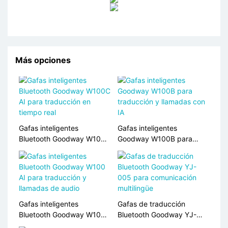
Más opciones
Gafas inteligentes
Gafas inteligentes
Bluetooth Goodway W100C
Goodway W100B para
AI para traducción en
traducción y llamadas con
tiempo real
IA
Gafas inteligentes
Gafas de traducción
Bluetooth Goodway W100
Bluetooth Goodway YJ-
AI para traducción y
005 para comunicación