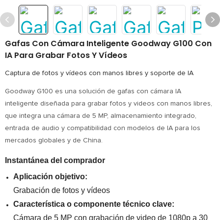
Gafas Con Cámara Inteligente Goodway G100 Con
IA Para Grabar Fotos Y Vídeos
Captura de fotos y vídeos con manos libres y soporte de IA
Goodway G100 es una solución de gafas con cámara IA
inteligente diseñada para grabar fotos y videos con manos libres,
que integra una cámara de 5 MP, almacenamiento integrado,
entrada de audio y compatibilidad con modelos de IA para los
mercados globales y de China.
Instantánea del comprador
Aplicación objetivo:
Grabación de fotos y vídeos
Característica o componente técnico clave:
Cámara de 5 MP con grabación de video de 1080p a 30