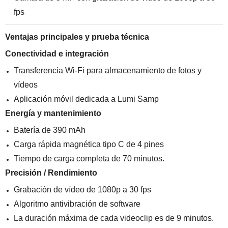
fps
Ventajas principales y prueba técnica
Conectividad e integración
Transferencia Wi-Fi para almacenamiento de fotos y
vídeos
Aplicación móvil dedicada a Lumi Samp
Energía y mantenimiento
Batería de 390 mAh
Carga rápida magnética tipo C de 4 pines
Tiempo de carga completa de 70 minutos.
Precisión / Rendimiento
Grabación de vídeo de 1080p a 30 fps
Algoritmo antivibración de software
La duración máxima de cada videoclip es de 9 minutos.