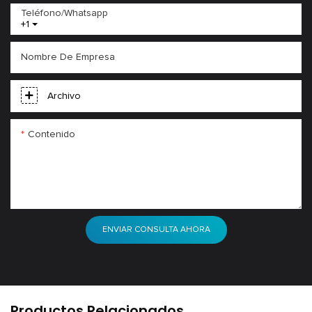
Teléfono/whatsapp
+1
Nombre De Empresa
Archivo
Contenido
ENVIAR CONSULTA AHORA
Productos Relacionados