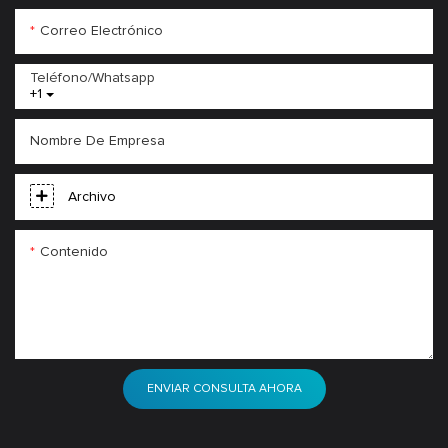
Correo Electrónico
Teléfono/whatsapp
+1
Nombre De Empresa
Archivo
Contenido
ENVIAR CONSULTA AHORA