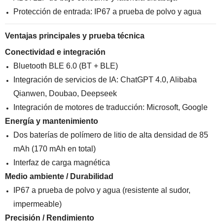
Protección de entrada: IP67 a prueba de polvo y agua
Ventajas principales y prueba técnica
Conectividad e integración
Bluetooth BLE 6.0 (BT + BLE)
Integración de servicios de IA: ChatGPT 4.0, Alibaba
Qianwen, Doubao, Deepseek
Integración de motores de traducción: Microsoft, Google
Energía y mantenimiento
Dos baterías de polímero de litio de alta densidad de 85
mAh (170 mAh en total)
Interfaz de carga magnética
Medio ambiente / Durabilidad
IP67 a prueba de polvo y agua (resistente al sudor,
impermeable)
Precisión / Rendimiento