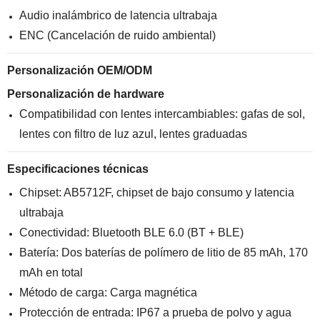
Audio inalámbrico de latencia ultrabaja
ENC (Cancelación de ruido ambiental)
Personalización OEM/ODM
Personalización de hardware
Compatibilidad con lentes intercambiables: gafas de sol,
lentes con filtro de luz azul, lentes graduadas
Especificaciones técnicas
Chipset: AB5712F, chipset de bajo consumo y latencia
ultrabaja
Conectividad: Bluetooth BLE 6.0 (BT + BLE)
Batería: Dos baterías de polímero de litio de 85 mAh, 170
mAh en total
Método de carga: Carga magnética
Protección de entrada: IP67 a prueba de polvo y agua