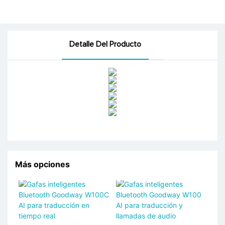
Detalle Del Producto
Más opciones