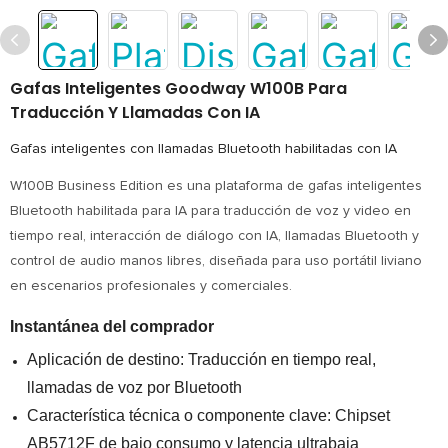
Gafas Inteligentes Goodway W100B Para
Traducción Y Llamadas Con IA
Gafas inteligentes con llamadas Bluetooth habilitadas con IA
W100B Business Edition es una plataforma de gafas inteligentes
Bluetooth habilitada para IA para traducción de voz y video en
tiempo real, interacción de diálogo con IA, llamadas Bluetooth y
control de audio manos libres, diseñada para uso portátil liviano
en escenarios profesionales y comerciales.
Instantánea del comprador
Aplicación de destino: Traducción en tiempo real,
llamadas de voz por Bluetooth
Característica técnica o componente clave: Chipset
AB5712F de bajo consumo y latencia ultrabaja