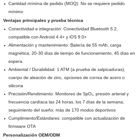
Cantidad mínima de pedido (MOQ): No se requiere pedido
mínimo
Ventajas principales y prueba técnica
Conectividad e integración: Conectividad Bluetooth 5.2,
compatible con Android 4.4+ y iOS 9.0+
Alimentación y mantenimiento: Batería de 55 mAh, carga
magnética, 20-30 días de tiempo de funcionamiento, 45 días en
espera.
Ambiental / Durabilidad: 1 ATM (a prueba de salpicaduras),
cuerpo de aleación de zinc, opciones de correa de acero o
silicona
Precisión/Rendimiento: Monitoreo de SpO₂, presión arterial y
frecuencia cardíaca las 24 horas, los 7 días de la semana;
seguimiento del sueño; más de 170 modos deportivos
Cumplimiento/Estándares: compatible con actualización de
firmware OTA
Personalización OEM/ODM