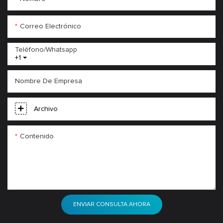
Correo Electrónico
Teléfono/whatsapp
+1
Nombre De Empresa
Archivo
Contenido
ENVIAR CONSULTA AHORA