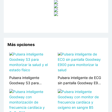
Más opciones
Pulsera inteligente
Pulsera inteligente de ECG
Goodway S3 para
sin pantalla Goodway E900
monitorizar la salud y el
para monitorizar la salud
estado físico