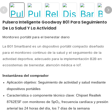
Pulsera Inteligente Goodway B01 Para Seguimiento
De La Salud Y La Actividad
Monitoreo portátil para el bienestar diario
La B01 Smartband es un dispositivo portátil compacto diseñado
para el monitoreo continuo de la salud y el seguimiento de la
actividad deportiva, adecuado para la implementación B2B en
ecosistemas de bienestar, atención médica e IoT.
Instantánea del comprador
Aplicación objetivo: Seguimiento de actividad y salud mediante
dispositivos portátiles
Característica o componente técnico clave: Chipset Realtek
8762ESF con monitoreo de SpO₂, frecuencia cardíaca y presión
arterial las 24 horas del día, los 7 días de la semana