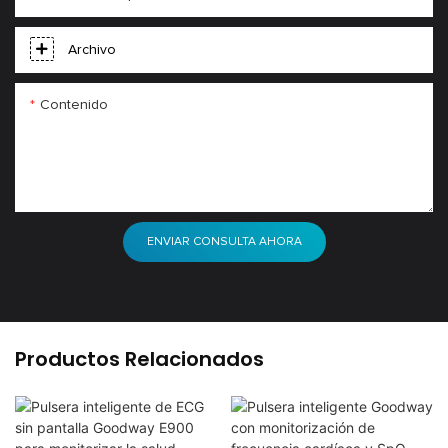
Archivo
Contenido
ENVIAR CONSULTA AHORA
Productos Relacionados