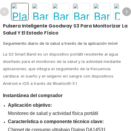
Pulsera Inteligente Goodway S3 Para Monitorizar La
Salud Y El Estado Físico
Seguimiento diario de la salud a través de la aplicación móvil
La S3 Smart Band es un dispositivo portátil resistente al agua
diseñado para el monitoreo de la salud y la actividad mediante
aplicaciones, que integra el seguimiento de la frecuencia
cardíaca, el sueño y el oxígeno en sangre con dispositivos
Android e iOS a través de Bluetooth 5.1.
Instantánea del comprador
Aplicación objetivo:
Monitoreo de salud y actividad física portátil
Característica o componente técnico clave:
Chipset de consumo ultrabajo Dialog DA14531