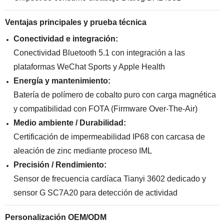
Ventajas principales y prueba técnica
Conectividad e integración:
Conectividad Bluetooth 5.1 con integración a las
plataformas WeChat Sports y Apple Health
Energía y mantenimiento:
Batería de polímero de cobalto puro con carga magnética
y compatibilidad con FOTA (Firmware Over-The-Air)
Medio ambiente / Durabilidad:
Certificación de impermeabilidad IP68 con carcasa de
aleación de zinc mediante proceso IML
Precisión / Rendimiento:
Sensor de frecuencia cardíaca Tianyi 3602 dedicado y
sensor G SC7A20 para detección de actividad
Personalización OEM/ODM