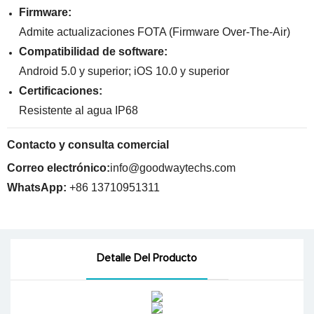
Firmware:
Admite actualizaciones FOTA (Firmware Over-The-Air)
Compatibilidad de software:
Android 5.0 y superior; iOS 10.0 y superior
Certificaciones:
Resistente al agua IP68
Contacto y consulta comercial
Correo electrónico:
info@goodwaytechs.com
WhatsApp:
+86 13710951311
Detalle Del Producto