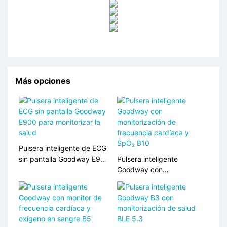
Más opciones
Pulsera inteligente de ECG
sin pantalla Goodway E900
Pulsera inteligente
para monitorizar la salud
Goodway con
monitorización de
frecuencia cardíaca y
SpO₂ B10