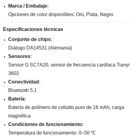
Marca / Embalaje:
Opciones de color disponibles: Oro, Plata, Negro
Especificaciones técnicas
Conjunto de chips:
Diálogo DA14531 (Alemania)
Sensores:
Sensor G SC7A20, sensor de frecuencia cardíaca Tianyi
3602
Conectividad:
Bluetooth 5.1
Batería:
Batería de polímero de cobalto puro de 16 mAh, carga
magnética
Condiciones de funcionamiento:
Temperatura de funcionamiento: 0–50 ℃