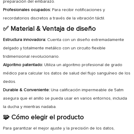
preparación del embarazo.
Profesionales ocupados:
Para recibir notificaciones y
recordatorios discretos a través de la vibración táctil.
✅ Material & Ventaja de diseño
Estructura innovadora:
Cuenta con un diseño extremadamente
delgado y totalmente metálico con un circuito flexible
tridimensional revolucionario.
Algoritmo patentado:
Utiliza un algoritmo profesional de grado
médico para calcular los datos de salud del flujo sanguíneo de los
dedos.
Durable & Conveniente:
Una calificación impermeable de 5atm
asegura que el anillo se pueda usar en varios entornos, incluida
la ducha y mientras nadaba.
🧩 Cómo elegir el producto
Para garantizar el mejor ajuste y la precisión de los datos,