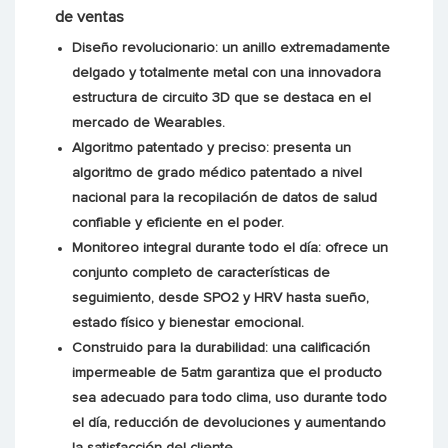
de ventas
Diseño revolucionario: un anillo extremadamente
delgado y totalmente metal con una innovadora
estructura de circuito 3D que se destaca en el
mercado de Wearables.
Algoritmo patentado y preciso: presenta un
algoritmo de grado médico patentado a nivel
nacional para la recopilación de datos de salud
confiable y eficiente en el poder.
Monitoreo integral durante todo el día: ofrece un
conjunto completo de características de
seguimiento, desde SPO2 y HRV hasta sueño,
estado físico y bienestar emocional.
Construido para la durabilidad: una calificación
impermeable de 5atm garantiza que el producto
sea adecuado para todo clima, uso durante todo
el día, reducción de devoluciones y aumentando