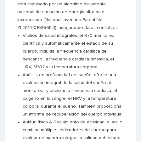
está impulsado por un algoritmo de patente
nacional de consumo de energía ultra bajo
incorporado (National Invention Patent No.:
ZL201410169565.3), asegurando datos confiables.
Vitalios de salud integrales: el R70 monitorea
científica y automáticamente el estado de su
cuerpo, incluida la frecuencia cardíaca de
descanso, la frecuencia cardíaca dinámica, el
HRV, SPO2 y la temperatura corporal.
Análisis en profundidad del sueño: ofrece una
evaluación integral de la salud del sueño al
monitorear y analizar la frecuencia cardíaca, el
oxígeno en la sangre, el HRV y la temperatura
corporal durante el sueño. También proporciona
un informe de recuperación del cuerpo individual.
Aptitud física & Seguimiento de actividad: el anillo
combina múltiples indicadores de cuerpo para
evaluar de manera integral la calidad del estado