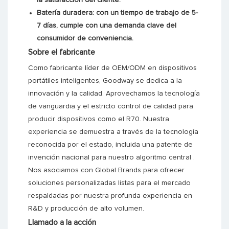
la satisfacción del cliente.
Batería duradera: con un tiempo de trabajo de 5-
7 días, cumple con una demanda clave del
consumidor de conveniencia.
Sobre el fabricante
Como fabricante líder de OEM/ODM en dispositivos
portátiles inteligentes, Goodway se dedica a la
innovación y la calidad. Aprovechamos la tecnología
de vanguardia y el estricto control de calidad para
producir dispositivos como el R70.
Nuestra
experiencia se demuestra a través de la tecnología
reconocida por el estado, incluida una patente de
invención nacional para nuestro algoritmo central
.
Nos asociamos con Global Brands para ofrecer
soluciones personalizadas listas para el mercado
respaldadas por nuestra profunda experiencia en
R&D y producción de alto volumen.
Llamado a la acción