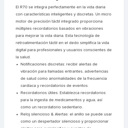
El R70 se integra perfectamente en la vida diaria
con características inteligentes y discretas. Un micro
motor de precisión táctil integrado proporciona
múltiples recordatorios basados en vibraciones
para mejorar la vida diaria. Esta tecnología de
retroalimentación táctil en el dedo simplifica la vida
digital para profesionales y usuarios conscientes de
la salud.
Notificaciones discretas: recibir alertas de
vibración para llamadas entrantes, advertencias
de salud como anormalidades de la frecuencia
cardíaca y recordatorios de eventos.
Recordatorios útiles: Establezca recordatorios
para la ingesta de medicamentos y agua, así
como un recordatorio sedentario.
Reloj silencioso & Alertas: el anillo se puede usar
como un despertador silencioso y proporcionar