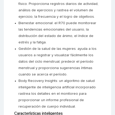
físico. Proporciona registros diarios de actividad,
análisis de ejercicios y rastrea el volumen de
ejercicio, la frecuencia y el logro de objetivos.
Bienestar emocional: el R70 puede monitorear
las tendencias emocionales del usuario, la
distribución del estado de ánimo, el índice de
estrés y la fatiga.
Gestión de la salud de las mujeres: ayuda a los
usuarios a registrar y visualizar fácilmente los
datos del ciclo menstrual, predecir el período
menstrual y proporciona sugerencias íntimas
cuando se acerca el período.
Body Recovery Insights: un algoritmo de salud
inteligente de inteligencia artificial incorporado
rastrea los detalles en el monitoreo para
proporcionar un informe profesional de
recuperación de cuerpo individual.
Características inteligentes