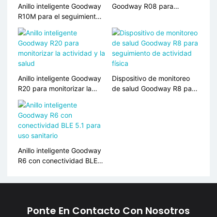
Anillo inteligente Goodway
Goodway R08 para
R10M para el seguimiento
monitorizar la salud
inteligente de la salud
Anillo inteligente Goodway
Dispositivo de monitoreo
R20 para monitorizar la
de salud Goodway R8 para
actividad y la salud
seguimiento de actividad
física
Anillo inteligente Goodway
R6 con conectividad BLE
5.1 ​​para uso sanitario
Ponte En Contacto Con Nosotros