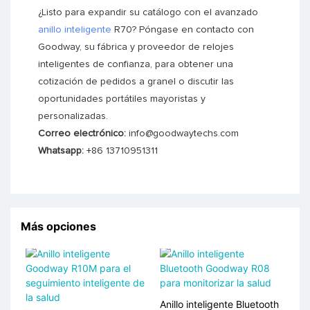
¿Listo para expandir su catálogo con el avanzado
anillo inteligente
R70? Póngase en contacto con
Goodway, su fábrica y proveedor de relojes
inteligentes de confianza, para obtener una
cotización de pedidos a granel o discutir las
oportunidades portátiles mayoristas y
personalizadas.
Correo electrónico:
info@goodwaytechs.com
Whatsapp:
+86 13710951311
Más opciones
Anillo inteligente Bluetooth