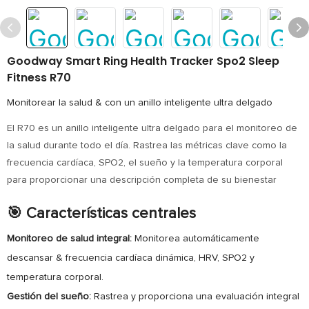
Goodway Smart Ring Health Tracker Spo2 Sleep
Fitness R70
Monitorear la salud & con un anillo inteligente ultra delgado
El R70 es un anillo inteligente ultra delgado para el monitoreo de
la salud durante todo el día. Rastrea las métricas clave como la
frecuencia cardíaca, SPO2, el sueño y la temperatura corporal
para proporcionar una descripción completa de su bienestar
🎯 Características centrales
Monitoreo de salud integral:
Monitorea automáticamente
descansar & frecuencia cardíaca dinámica, HRV, SPO2 y
temperatura corporal.
Gestión del sueño:
Rastrea y proporciona una evaluación integral