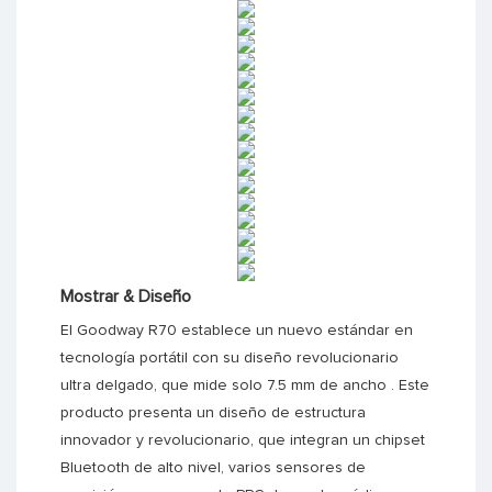
Mostrar & Diseño
El Goodway R70 establece un nuevo estándar en
tecnología portátil con su diseño revolucionario
ultra delgado, que mide solo 7.5 mm de ancho
.
Este
producto presenta un diseño de estructura
innovador y revolucionario, que integran un chipset
Bluetooth de alto nivel, varios sensores de