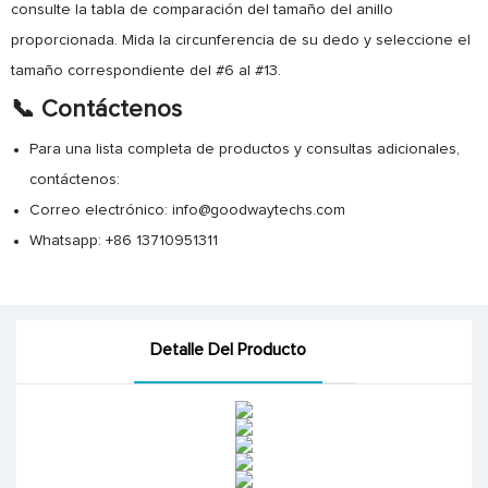
consulte la tabla de comparación del tamaño del anillo
proporcionada. Mida la circunferencia de su dedo y seleccione el
tamaño correspondiente del #6 al #13.
📞 Contáctenos
Para una lista completa de productos y consultas adicionales,
contáctenos:
Correo electrónico: info@goodwaytechs.com
Whatsapp: +86 13710951311
Detalle Del Producto