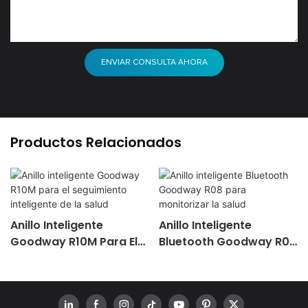
ENVIAR CONSULTA AHORA
Productos Relacionados
Anillo Inteligente
Anillo Inteligente
Goodway R10M Para El
Bluetooth Goodway R08
Seguimiento Inteligente
Para Monitorizar La
De La Salud
Salud