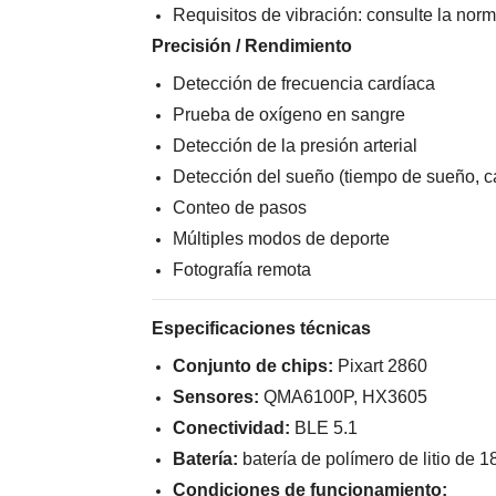
Requisitos de vibración: consulte la no
Precisión / Rendimiento
Detección de frecuencia cardíaca
Prueba de oxígeno en sangre
Detección de la presión arterial
Detección del sueño (tiempo de sueño, c
Conteo de pasos
Múltiples modos de deporte
Fotografía remota
Especificaciones técnicas
Conjunto de chips:
Pixart 2860
Sensores:
QMA6100P, HX3605
Conectividad:
BLE 5.1
Batería:
batería de polímero de litio de 
Condiciones de funcionamiento: