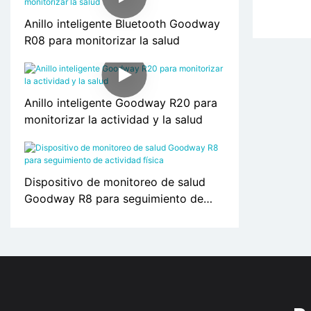
Anillo inteligente Bluetooth Goodway
R08 para monitorizar la salud
Anillo inteligente Goodway R20 para
monitorizar la actividad y la salud
Dispositivo de monitoreo de salud
Goodway R8 para seguimiento de
actividad física