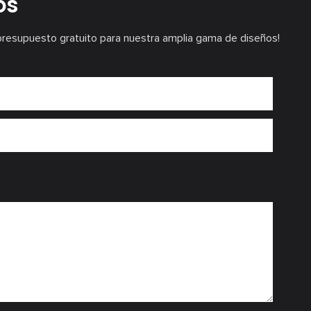
os
presupuesto gratuito para nuestra amplia gama de diseños!