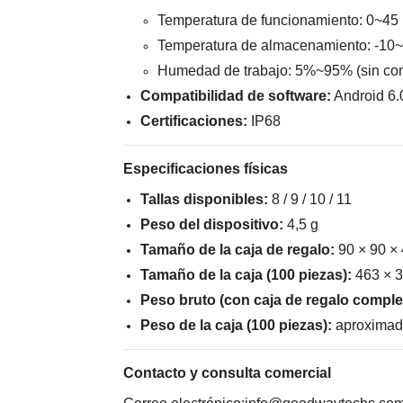
Temperatura de funcionamiento: 0~45
Temperatura de almacenamiento: -10
Humedad de trabajo: 5%~95% (sin co
Compatibilidad de software:
Android 6.0
Certificaciones:
IP68
Especificaciones físicas
Tallas disponibles:
8 / 9 / 10 / 11
Peso del dispositivo:
4,5 g
Tamaño de la caja de regalo:
90 × 90 ×
Tamaño de la caja (100 piezas):
463 × 
Peso bruto (con caja de regalo comple
Peso de la caja (100 piezas):
aproximad
Contacto y consulta comercial