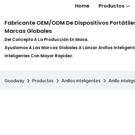
Home
Productos
Fabricante OEM/ODM De Dispositivos Portátiles
Marcas Globales
Del Concepto A La Producción En Masa.
Ayudamos A Las Marcas Globales A Lanzar Anillos Inteligente
Inteligentes Con Mayor Rapidez.
Goodway
Productos
Anillos inteligentes
Anillo inteli