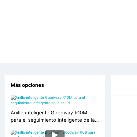
Más opciones
Anillo inteligente Goodway R10M
para el seguimiento inteligente de la
salud