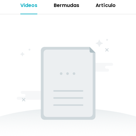
Videos
Bermudas
Artículo