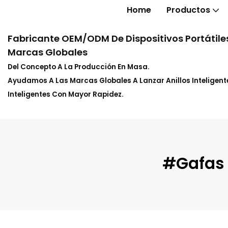
Home
Productos
Fabricante OEM/ODM De Dispositivos Portátiles
Marcas Globales
Del Concepto A La Producción En Masa.
Ayudamos A Las Marcas Globales A Lanzar Anillos Inteligente
Inteligentes Con Mayor Rapidez.
#Gafas 