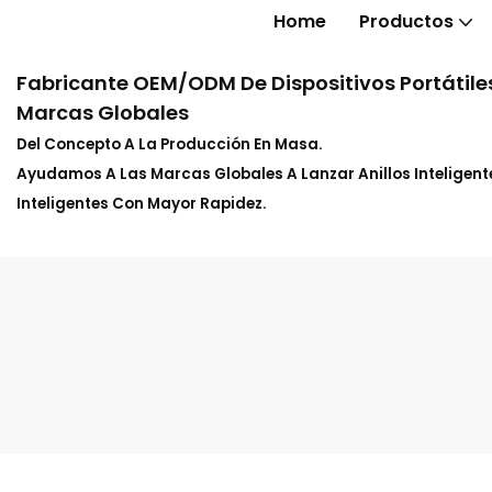
Home
Productos
Fabricante OEM/ODM De Dispositivos Portátiles
Marcas Globales
Del Concepto A La Producción En Masa.
Ayudamos A Las Marcas Globales A Lanzar Anillos Inteligente
Inteligentes Con Mayor Rapidez.