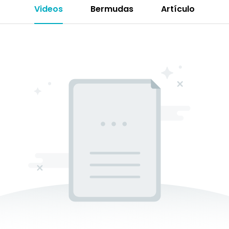
Videos
Bermudas
Artículo