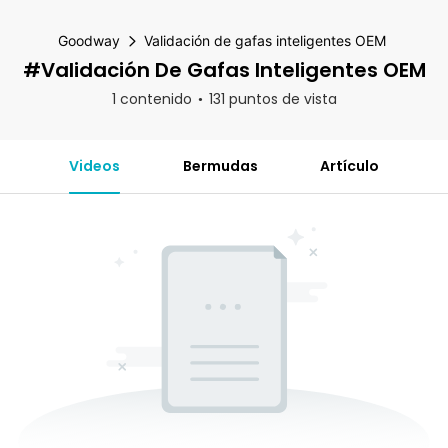
Goodway
Validación de gafas inteligentes OEM
#Validación De Gafas Inteligentes OEM
1 contenido
131 puntos de vista
Videos
Bermudas
Artículo