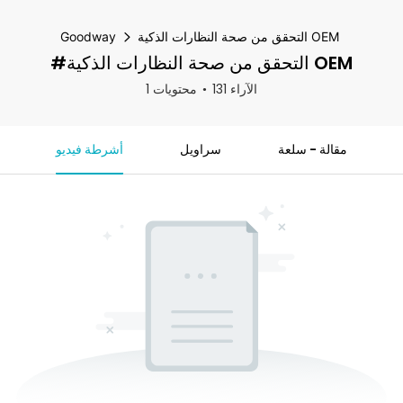
التحقق من صحة النظارات الذكية OEM
Goodway
#التحقق من صحة النظارات الذكية OEM
131 الآراء
1 محتويات
مقالة - سلعة
سراويل
أشرطة فيديو