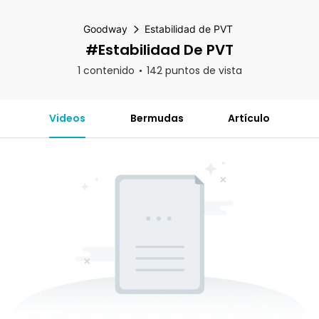
Goodway
Estabilidad de PVT
#Estabilidad De PVT
1 contenido
142 puntos de vista
Videos
Bermudas
Artículo