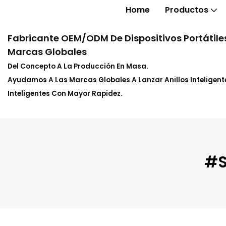
Home
Productos
Fabricante OEM/ODM De Dispositivos Portátiles
Marcas Globales
Del Concepto A La Producción En Masa.
Ayudamos A Las Marcas Globales A Lanzar Anillos Inteligente
Inteligentes Con Mayor Rapidez.
#S