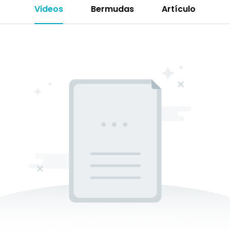
Videos
Bermudas
Artículo