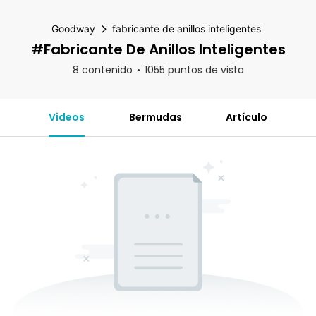
Goodway
fabricante de anillos inteligentes
#fabricante De Anillos Inteligentes
8 contenido
1055 puntos de vista
Videos
Bermudas
Artículo