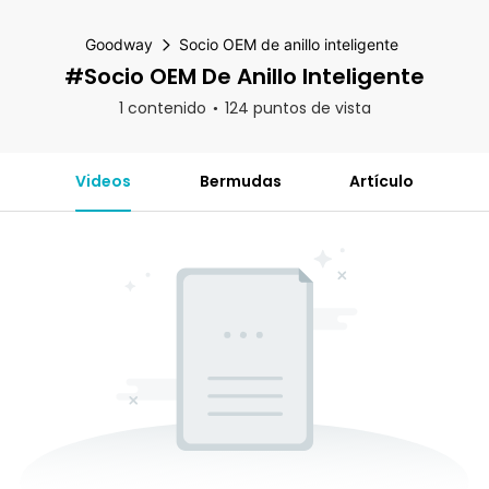
Goodway
Socio OEM de anillo inteligente
#Socio OEM De Anillo Inteligente
1 contenido
124 puntos de vista
Videos
Bermudas
Artículo