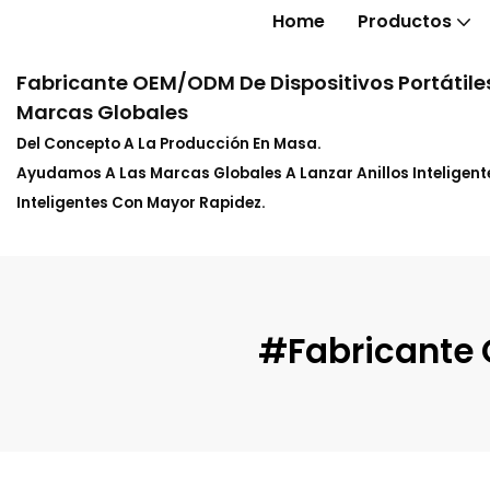
Home
Productos
Fabricante OEM/ODM De Dispositivos Portátiles
Marcas Globales
Del Concepto A La Producción En Masa.
Ayudamos A Las Marcas Globales A Lanzar Anillos Inteligente
Inteligentes Con Mayor Rapidez.
#Fabricante O