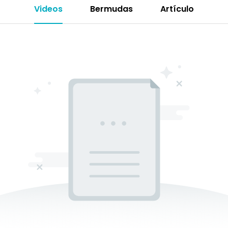
Videos
Bermudas
Artículo