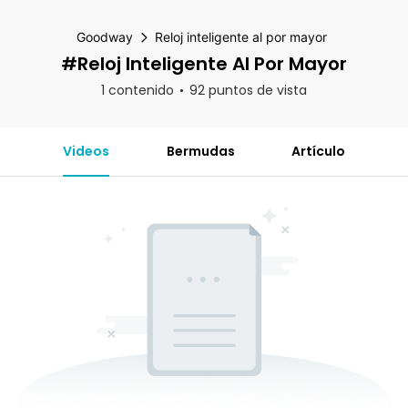
Goodway
Reloj inteligente al por mayor
#Reloj Inteligente Al Por Mayor
1 contenido
92 puntos de vista
Videos
Bermudas
Artículo