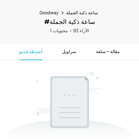
ساعة ذكية الجملة
Goodway
#ساعة ذكية الجملة
92 الآراء
1 محتويات
مقالة - سلعة
سراويل
أشرطة فيديو