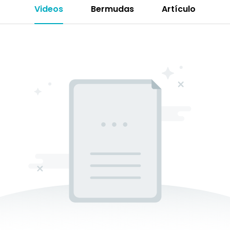
Videos
Bermudas
Artículo