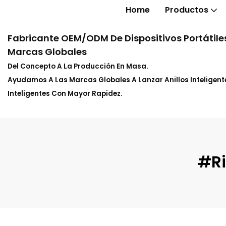
Home
Productos
Fabricante OEM/ODM De Dispositivos Portátiles
Marcas Globales
Del Concepto A La Producción En Masa.
Ayudamos A Las Marcas Globales A Lanzar Anillos Inteligente
Inteligentes Con Mayor Rapidez.
#ri