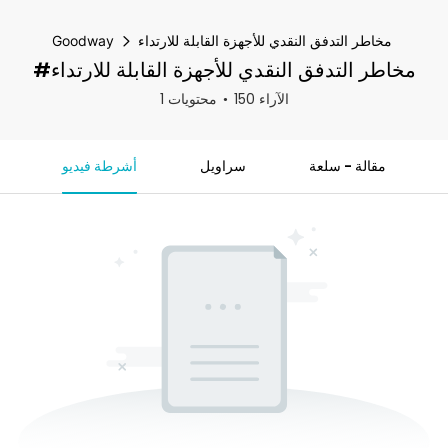
مخاطر التدفق النقدي للأجهزة القابلة للارتداء
Goodway
#مخاطر التدفق النقدي للأجهزة القابلة للارتداء
150 الآراء
1 محتويات
مقالة - سلعة
سراويل
أشرطة فيديو