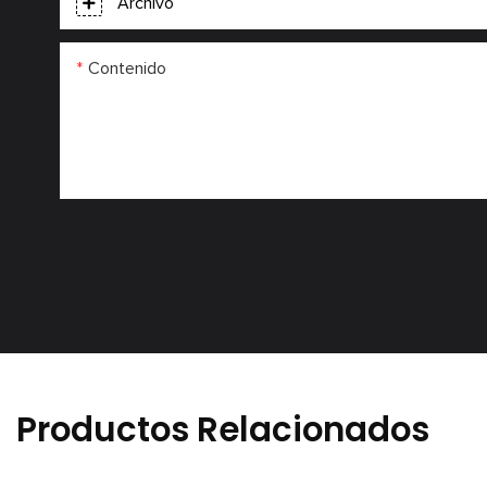
Archivo
Contenido
Productos Relacionados