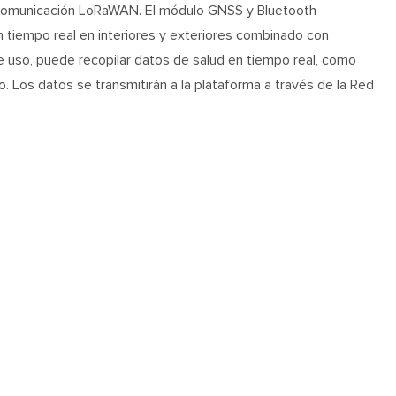
 comunicación LoRaWAN. El módulo GNSS y Bluetooth
 tiempo real en interiores y exteriores combinado con
 uso, puede recopilar datos de salud en tiempo real, como
. Los datos se transmitirán a la plataforma a través de la Red