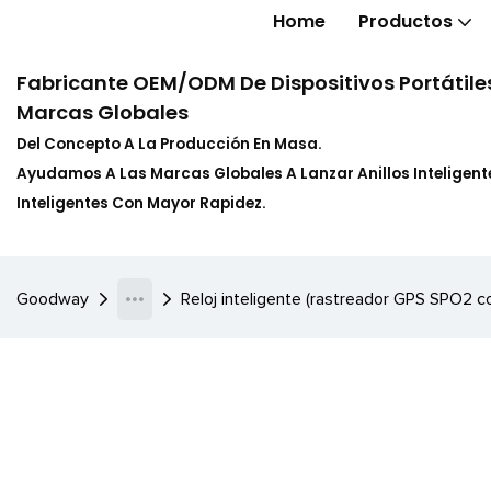
Home
Productos
Fabricante OEM/ODM De Dispositivos Portátiles
Marcas Globales
Del Concepto A La Producción En Masa.
Ayudamos A Las Marcas Globales A Lanzar Anillos Inteligente
Inteligentes Con Mayor Rapidez.
Goodway
Reloj inteligente (rastreador GPS SPO2