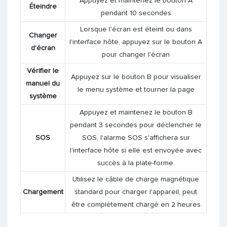
Appuyez et maintenez le bouton A
Éteindre
pendant 10 secondes
Lorsque l'écran est éteint ou dans
Changer
l'interface hôte, appuyez sur le bouton A
d'écran
pour changer l'écran
Vérifier le
Appuyez sur le bouton B pour visualiser
manuel du
le menu système et tourner la page
système
Appuyez et maintenez le bouton B
pendant 3 secondes pour déclencher le
SOS
SOS, l'alarme SOS s'affichera sur
l'interface hôte si elle est envoyée avec
succès à la plate-forme.
Utilisez le câble de charge magnétique
Chargement
standard pour charger l'appareil, peut
être complètement chargé en 2 heures