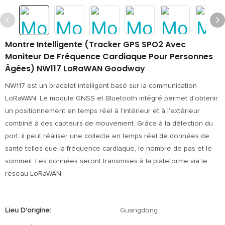
Montre Intelligente (Tracker GPS SPO2 Avec
Moniteur De Fréquence Cardiaque Pour Personnes
Âgées) NW117 LoRaWAN Goodway
NW117 est un bracelet intelligent basé sur la communication
LoRaWAN. Le module GNSS et Bluetooth intégré permet d'obtenir
un positionnement en temps réel à l'intérieur et à l'extérieur
combiné à des capteurs de mouvement. Grâce à la détection du
port, il peut réaliser une collecte en temps réel de données de
santé telles que la fréquence cardiaque, le nombre de pas et le
sommeil. Les données seront transmises à la plateforme via le
réseau LoRaWAN
Lieu D'origine:
Guangdong