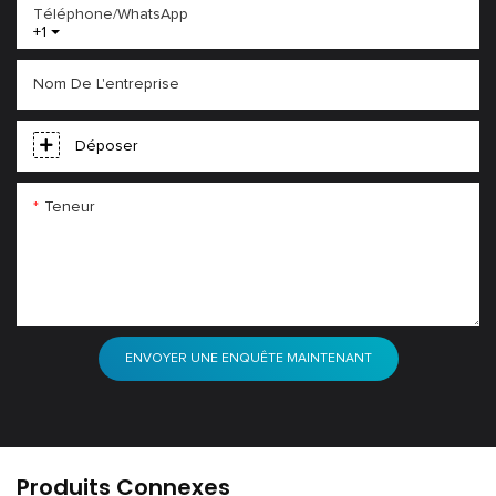
Téléphone/WhatsApp
+1
Nom De L'entreprise
Déposer
Teneur
ENVOYER UNE ENQUÊTE MAINTENANT
Produits Connexes